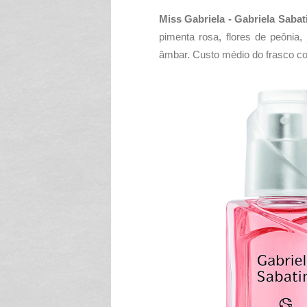
Miss Gabriela - Gabriela Sabat
pimenta rosa, flores de peônia, 
âmbar. Custo médio do frasco c