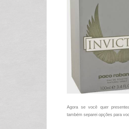
Agora se você quer presente
também separei opções para vo