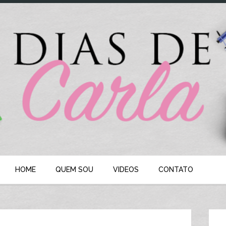
HOME
QUEM SOU
VIDEOS
CONTATO