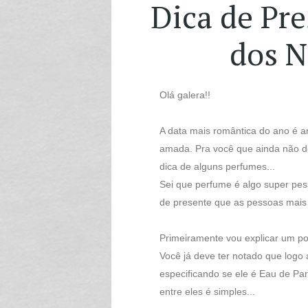
Dica de Pre
dos 
Olá galera!!
A data mais romântica do ano é 
amada. Pra você que ainda não d
dica de alguns perfumes...
Sei que perfume é algo super pes
de presente que as pessoas mais
Primeiramente vou explicar um po
Você já deve ter notado que log
especificando se ele é Eau de Par
entre eles é simples...