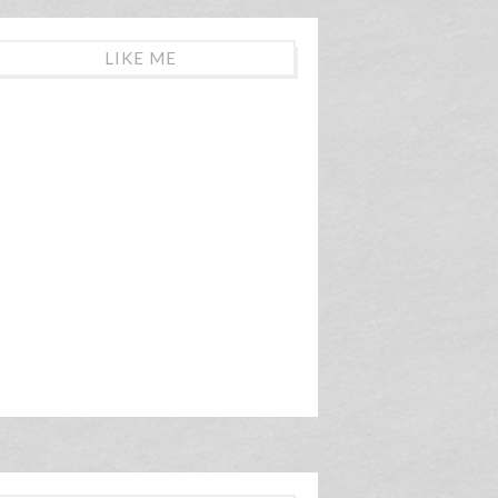
LIKE ME