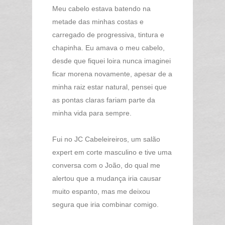
Meu cabelo estava batendo na
metade das minhas costas e
carregado de progressiva, tintura e
chapinha. Eu amava o meu cabelo,
desde que fiquei loira nunca imaginei
ficar morena novamente, apesar de a
minha raiz estar natural, pensei que
as pontas claras fariam parte da
minha vida para sempre.
Fui no JC Cabeleireiros, um salão
expert em corte masculino e tive uma
conversa com o João, do qual me
alertou que a mudança iria causar
muito espanto, mas me deixou
segura que iria combinar comigo.