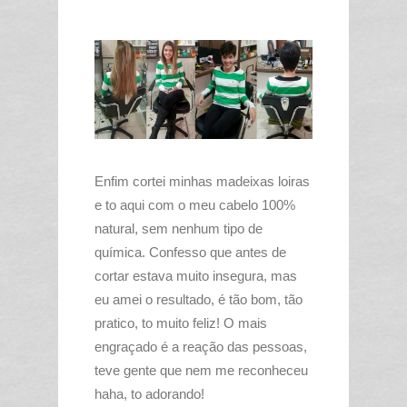
Enfim cortei minhas madeixas loiras
e to aqui com o meu cabelo 100%
natural, sem nenhum tipo de
química. Confesso que antes de
cortar estava muito insegura, mas
eu amei o resultado, é tão bom, tão
pratico, to muito feliz! O mais
engraçado é a reação das pessoas,
teve gente que nem me reconheceu
haha, to adorando!