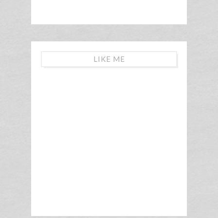
LIKE ME