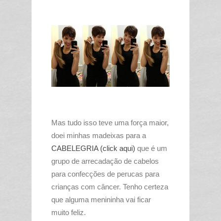
Mas tudo isso teve uma força maior,
doei minhas madeixas para a
CABELEGRIA (click aqui)
que é um
grupo de arrecadação de cabelos
para confecções de perucas para
crianças com câncer. Tenho certeza
que alguma menininha vai ficar
muito feliz.