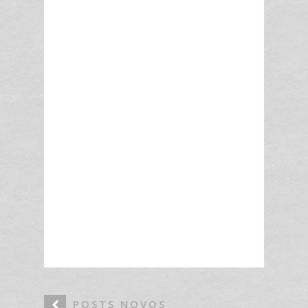
POSTS NOVOS