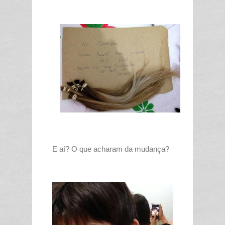
E aí? O que acharam da mudança?