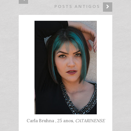
POSTS ANTIGOS
Carla Bruhna , 25 anos,
CATARINENSE