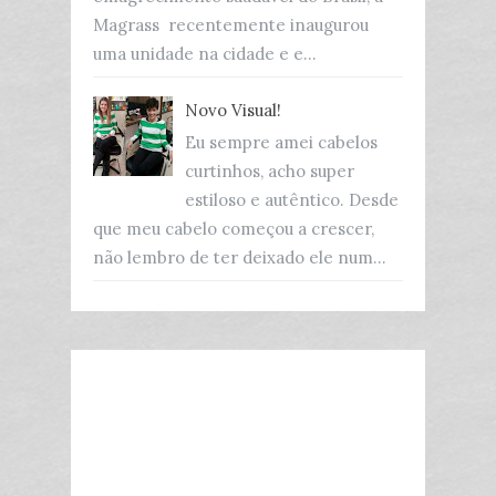
Magrass recentemente inaugurou
uma unidade na cidade e e...
Novo Visual!
Eu sempre amei cabelos
curtinhos, acho super
estiloso e autêntico. Desde
que meu cabelo começou a crescer,
não lembro de ter deixado ele num...