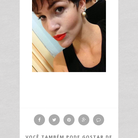
VOCÊ TAMBÉM PODE GOSTAR DE