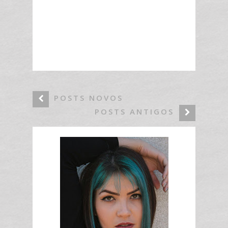
POSTS NOVOS
POSTS ANTIGOS