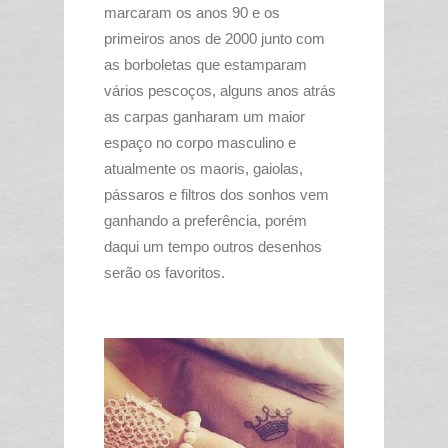
marcaram os anos 90 e os
primeiros anos de 2000 junto com
as borboletas que estamparam
vários pescoços, alguns anos atrás
as carpas ganharam um maior
espaço no corpo masculino e
atualmente os maoris, gaiolas,
pássaros e filtros dos sonhos vem
ganhando a preferência, porém
daqui um tempo outros desenhos
serão os favoritos.