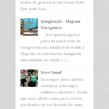
óculos de grau irá se interessar hehe.
Esse post é pa...
Inauguração - Magrass
Navegantes
Navegantes agora é
palco da maior rede de
emagrecimento saudável do Brasil, a
Magrass recentemente inaugurou
uma unidade na cidade e e...
Novo Visual!
Eu sempre amei cabelos
curtinhos, acho super
estiloso e autêntico. Desde
que meu cabelo começou a crescer,
não lembro de ter deixado ele num...