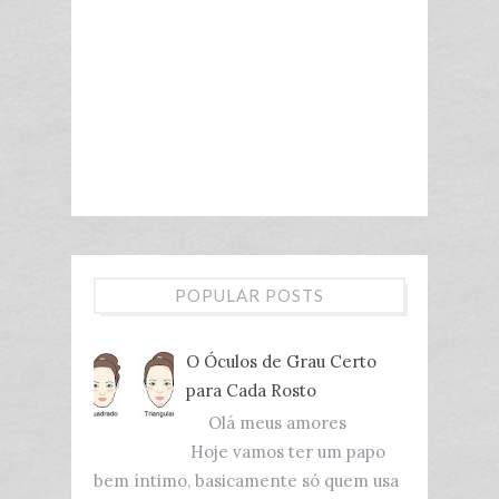
POPULAR POSTS
O Óculos de Grau Certo
para Cada Rosto
Olá meus amores
Hoje vamos ter um papo
bem íntimo, basicamente só quem usa