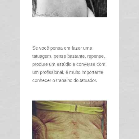
Se você pensa em fazer uma
tatuagem, pense bastante, repense,
procure um estúdio e converse com
um profissional, é muito importante
conhecer o trabalho do tatuador.