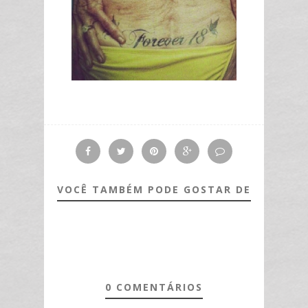
VOCÊ TAMBÉM PODE GOSTAR DE
0 COMENTÁRIOS