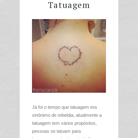
Tatuagem
Já foi o tempo que tatuagem era
sinônimo de rebeldia, atualmente a
tatuagem tem vários propósitos,
pessoas se tatuam para