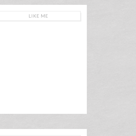
LIKE ME