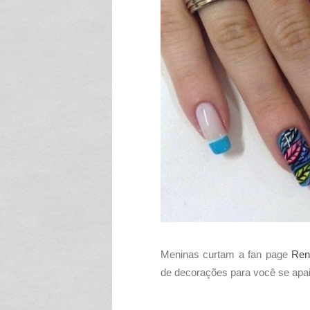
Meninas curtam a fan page
Ren
de decorações para você se apaix