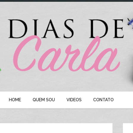
HOME
QUEM SOU
VIDEOS
CONTATO