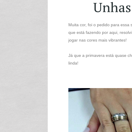
Unhas
Muita cor, foi o pedido para essa
que está fazendo por aqui, resolv
jogar nas cores mais vibrantes!
Já que a primavera está quase ch
linda!