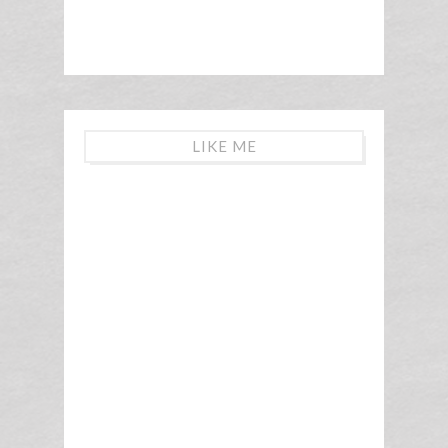
LIKE ME