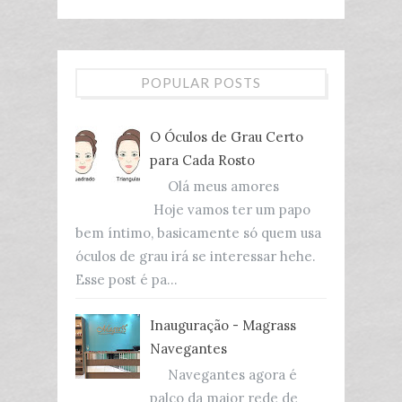
POPULAR POSTS
O Óculos de Grau Certo
para Cada Rosto
Olá meus amores
Hoje vamos ter um papo
bem íntimo, basicamente só quem usa
óculos de grau irá se interessar hehe.
Esse post é pa...
Inauguração - Magrass
Navegantes
Navegantes agora é
palco da maior rede de