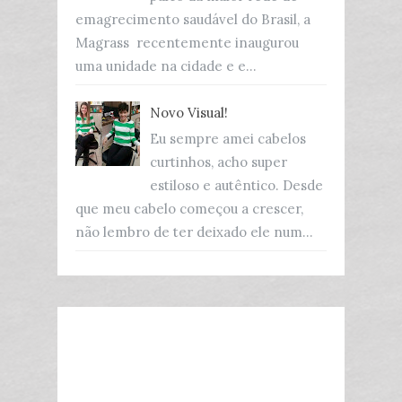
emagrecimento saudável do Brasil, a
Magrass recentemente inaugurou
uma unidade na cidade e e...
Novo Visual!
Eu sempre amei cabelos
curtinhos, acho super
estiloso e autêntico. Desde
que meu cabelo começou a crescer,
não lembro de ter deixado ele num...