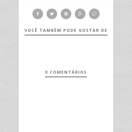
VOCÊ TAMBÉM PODE GOSTAR DE
0 COMENTÁRIOS