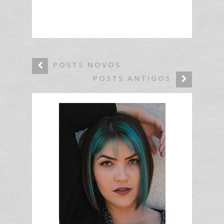
POSTS NOVOS
POSTS ANTIGOS