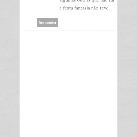
e festa fantasia não teve.
Responder