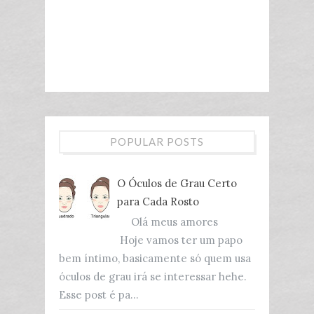
POPULAR POSTS
O Óculos de Grau Certo
para Cada Rosto
Olá meus amores
Hoje vamos ter um papo
bem íntimo, basicamente só quem usa
óculos de grau irá se interessar hehe.
Esse post é pa...