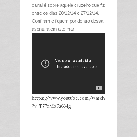
canal é sobre aquele cruzeiro que fiz
entre os dias 20/12/14 e 27/12/14.
Confiram e fiquem por dentro dessa
aventura em alto mar!
https://www.youtube.com/watch
?v=T77fMpFs6Mg