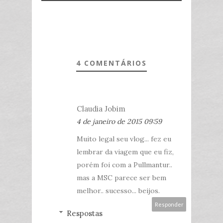
4 COMENTÁRIOS
Claudia Jobim
4 de janeiro de 2015 09:59
Muito legal seu vlog... fez eu
lembrar da viagem que eu fiz,
porém foi com a Pullmantur..
mas a MSC parece ser bem
melhor.. sucesso... beijos.
Responder
Respostas