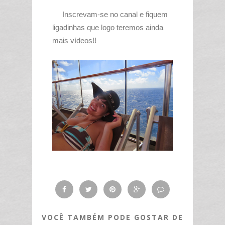
Inscrevam-se no canal e fiquem
ligadinhas que logo teremos ainda
mais vídeos!!
VOCÊ TAMBÉM PODE GOSTAR DE