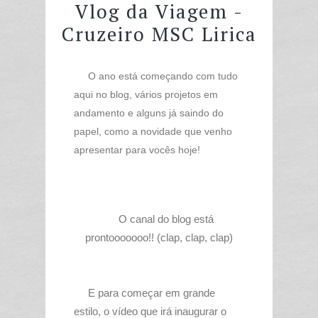
Vlog da Viagem -
Cruzeiro MSC Lirica
O ano está começando com tudo
aqui no blog, vários projetos em
andamento e alguns já saindo do
papel, como a novidade que venho
apresentar para vocês hoje!
O canal do blog está
prontooooooo!! (clap, clap, clap)
E para começar em grande
estilo, o vídeo que irá inaugurar o