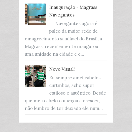
Inauguração - Magrass
Navegantes
Navegantes agora é
palco da maior rede de
emagrecimento saudável do Brasil, a
Magrass recentemente inaugurou
uma unidade na cidade e e...
Novo Visual!
Eu sempre amei cabelos
curtinhos, acho super
estiloso e autêntico. Desde
que meu cabelo começou a crescer,
não lembro de ter deixado ele num...