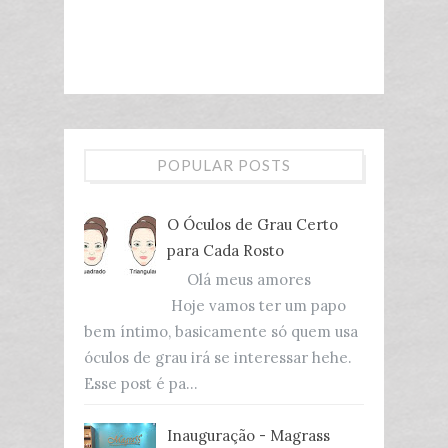
POPULAR POSTS
O Óculos de Grau Certo
para Cada Rosto
Olá meus amores
Hoje vamos ter um papo
bem íntimo, basicamente só quem usa
óculos de grau irá se interessar hehe.
Esse post é pa...
Inauguração - Magrass