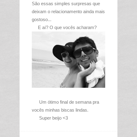
São essas simples surpresas que
deixam o relacionamento ainda mais
gostoso...
E aí? O que vocês acharam?
Um ótimo final de semana pra
vocês minhas biscas lindas.
Super beijo <3