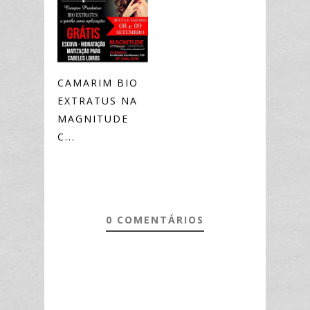
CAMARIM BIO
EXTRATUS NA
MAGNITUDE
C...
0 COMENTÁRIOS