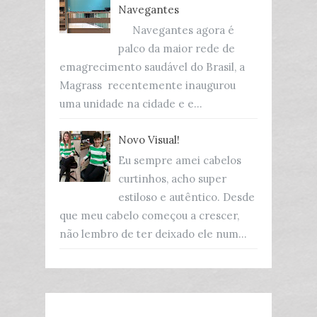
Navegantes
Navegantes agora é
palco da maior rede de
emagrecimento saudável do Brasil, a
Magrass recentemente inaugurou
uma unidade na cidade e e...
Novo Visual!
Eu sempre amei cabelos
curtinhos, acho super
estiloso e autêntico. Desde
que meu cabelo começou a crescer,
não lembro de ter deixado ele num...