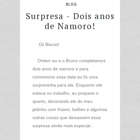
BLOG
Surpresa - Dois anos
de Namoro!
Oii Biscas!
Ontem eu e o Bruno completamos
dois anos de namoro e para
comemorar essa data eu fiz uma
surpresinha para ele. Enquanto ele
estava no trabalho, eu preparei o
quarto, decorando ele do meu
jeitinho com frases, balões e algumas
outras coisas que deixassem essa
surpresa ainda mais especial...