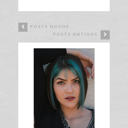
POSTS NOVOS
POSTS ANTIGOS