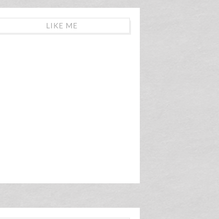
LIKE ME