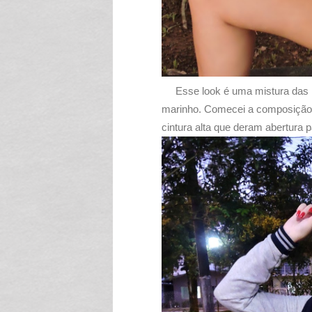
Esse look é uma mistura das m
marinho. Comecei a composição
cintura alta que deram abertura 