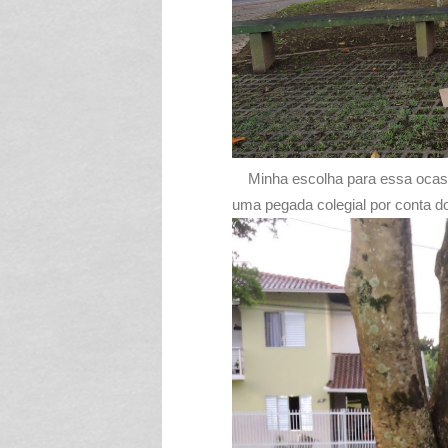
Minha escolha para essa ocasi
uma pegada colegial por conta do