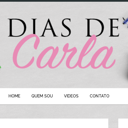
HOME
QUEM SOU
VIDEOS
CONTATO