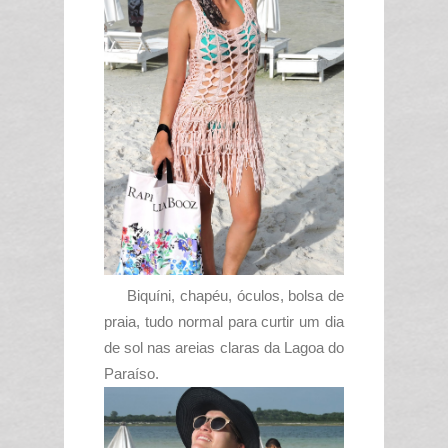
Biquíni, chapéu, óculos, bolsa de
praia, tudo normal para curtir um dia
de sol nas areias claras da Lagoa do
Paraíso.