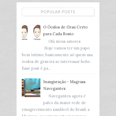
POPULAR POSTS
O Óculos de Grau Certo
para Cada Rosto
Olá meus amores
Hoje vamos ter um papo
bem íntimo, basicamente só quem usa
óculos de grau irá se interessar hehe.
Esse post é pa...
Inauguração - Magrass
Navegantes
Navegantes agora é
palco da maior rede de
emagrecimento saudável do Brasil, a