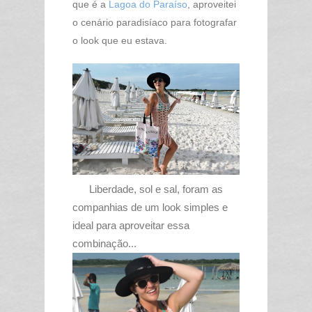
que é a
Lagoa do Paraíso
, aproveitei
o cenário paradisíaco para fotografar
o look que eu estava.
Liberdade, sol e sal, foram as
companhias de um look simples e
ideal para aproveitar essa
combinação...