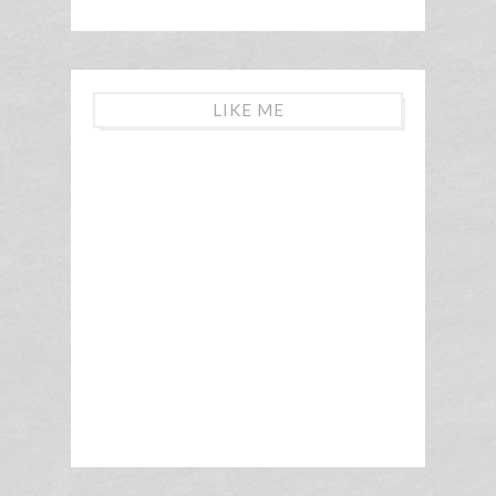
LIKE ME