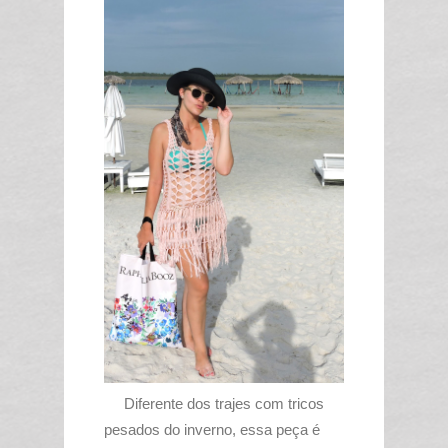
Diferente dos trajes com tricos
pesados do inverno, essa peça é