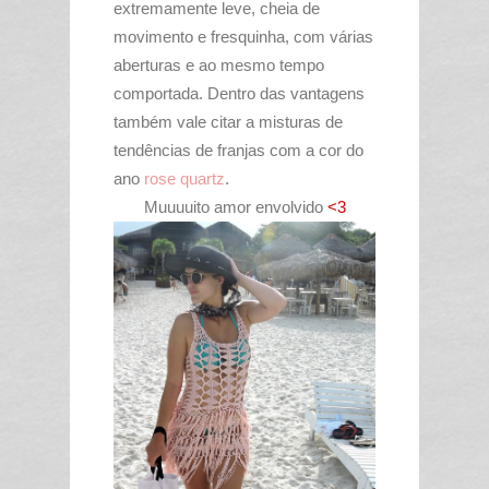
extremamente leve, cheia de
movimento e fresquinha, com várias
aberturas e ao mesmo tempo
comportada. Dentro das vantagens
também vale citar a misturas de
tendências de franjas com a cor do
ano
rose quartz
.
Muuuuito amor envolvido
<3