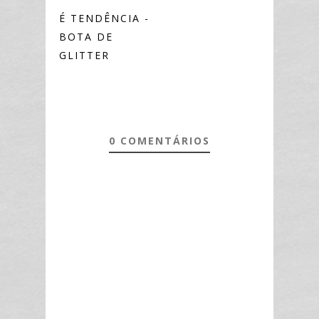
É TENDÊNCIA -
BOTA DE
GLITTER
0 COMENTÁRIOS