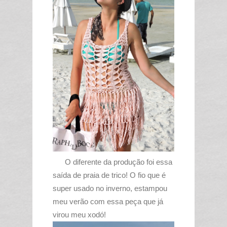
O diferente da produção foi essa
saída de praia de trico! O fio que é
super usado no inverno, estampou
meu verão com essa peça que já
virou meu xodó!