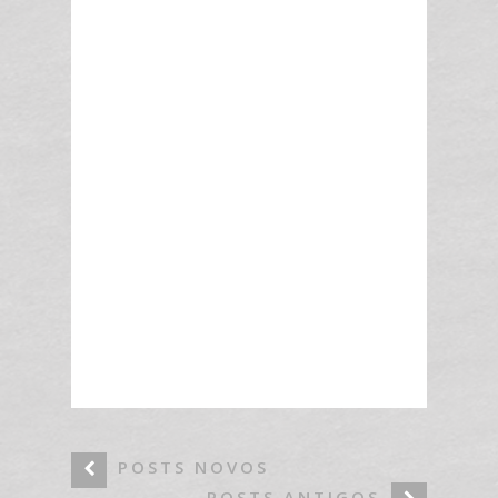
POSTS NOVOS
POSTS ANTIGOS