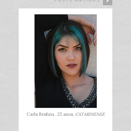
Carla Bruhna , 25 anos,
CATARINENSE