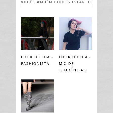
VOCÊ TAMBÉM PODE GOSTAR DE
LOOK DO DIA -
LOOK DO DIA -
FASHIONISTA
MIX DE
TENDÊNCIAS