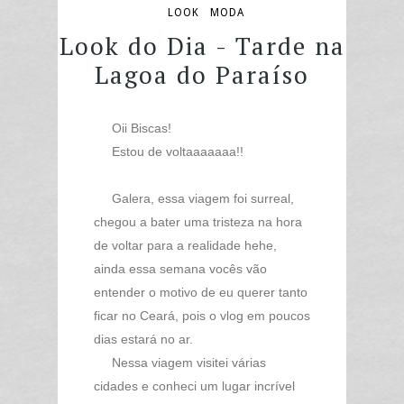
LOOK
MODA
Look do Dia - Tarde na
Lagoa do Paraíso
Oii Biscas!
Estou de voltaaaaaaa!!
Galera, essa viagem foi surreal,
chegou a bater uma tristeza na hora
de voltar para a realidade hehe,
ainda essa semana vocês vão
entender o motivo de eu querer tanto
ficar no Ceará, pois o vlog em poucos
dias estará no ar.
Nessa viagem visitei várias
cidades e conheci um lugar incrível