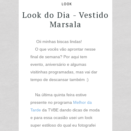
LOOK
Look do Dia - Vestido
Marsala
Oii minhas biscas lindas!
O que vocês vão aprontar nesse
final de semana? Por aqui tem
evento, aniversário e algumas
visitinhas programadas, mas vai dar
tempo de descansar também :)
Na última quinta feira estive
presente no programa
Melhor da
Tarde
da TVBE dando dicas de moda
e para essa ocasião usei um look
super estiloso do qual eu fotografei