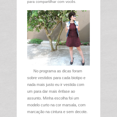
para compartilhar com vocês.
No programa as dicas foram
sobre vestidos para cada biotipo e
nada mais justo eu ir vestida com
um para dar mais ênfase ao
assunto. Minha escolha foi um
modelo curto na cor marsala, com
marcação na cintura e sem decote.