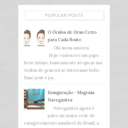
POPULAR POSTS
O Óculos de Grau Certo
para Cada Rosto
Olá meus amores
Hoje vamos ter um papo
bem íntimo, basicamente só quem usa
óculos de grau irá se interessar hehe.
Esse post é pa...
Inauguração - Magrass
Navegantes
Navegantes agora é
palco da maior rede de
emagrecimento saudável do Brasil, a