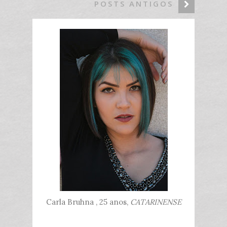
POSTS ANTIGOS
Carla Bruhna , 25 anos,
CATARINENSE