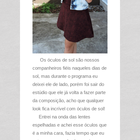
Os óculos de sol são nossos
companheiros fiéis naqueles dias de
sol, mas durante o programa eu
deixei ele de lado, porém foi sair do
estúdio que ele já volta a fazer parte
da composição, acho que qualquer
look fica incrível com óculos de sol!
Entrei na onda das lentes
espelhadas e achei esse óculos que
é a minha cara, fazia tempo que eu