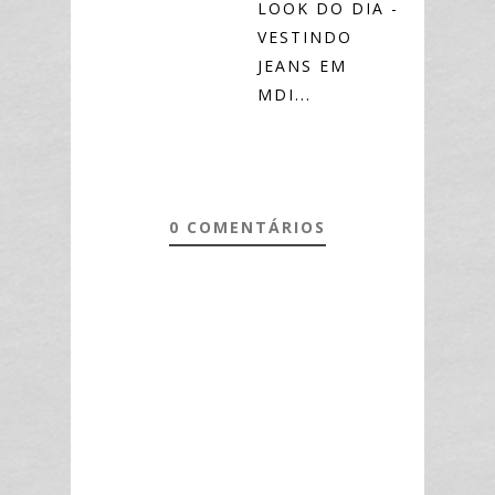
LOOK DO DIA -
VESTINDO
JEANS EM
MDI...
0 COMENTÁRIOS