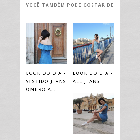
VOCÊ TAMBÉM PODE GOSTAR DE
LOOK DO DIA -
LOOK DO DIA -
VESTIDO JEANS
ALL JEANS
OMBRO A...