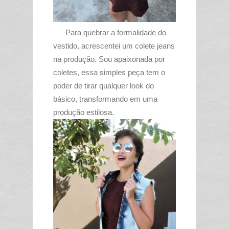
Para quebrar a formalidade do
vestido, acrescentei um colete jeans
na produção. Sou apaixonada por
coletes, essa simples peça tem o
poder de tirar qualquer look do
básico, transformando em uma
produção estilosa.