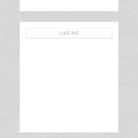
LIKE ME