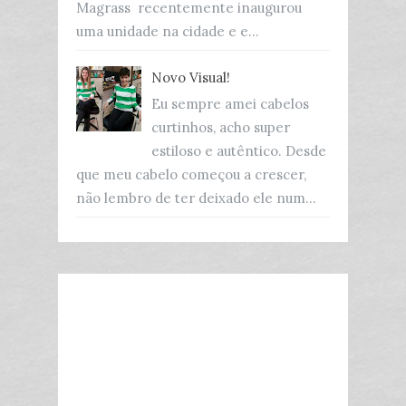
Magrass recentemente inaugurou
uma unidade na cidade e e...
Novo Visual!
Eu sempre amei cabelos
curtinhos, acho super
estiloso e autêntico. Desde
que meu cabelo começou a crescer,
não lembro de ter deixado ele num...