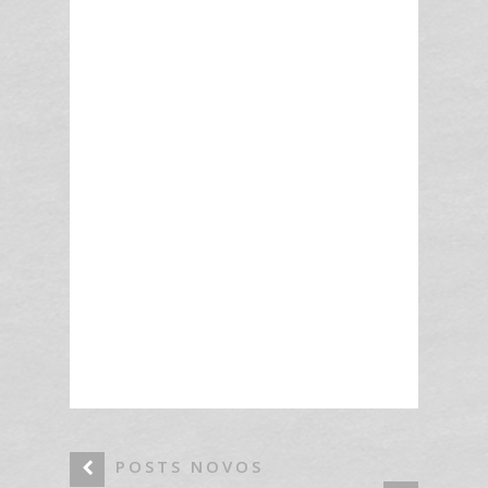
POSTS NOVOS