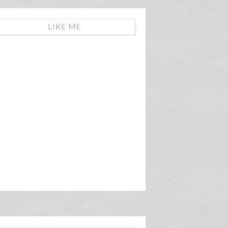
LIKE ME