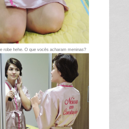
se robe hehe. O que vocês acharam meninas?