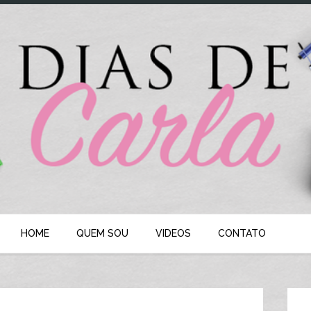
HOME
QUEM SOU
VIDEOS
CONTATO