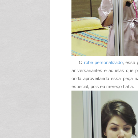
O
robe personalizado
, essa 
aniversariantes e aquelas que 
onda aproveitando essa peça 
especial, pois eu mereço haha.