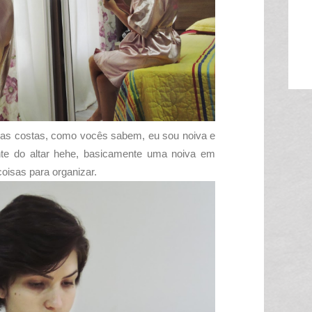
s costas, como vocês sabem, eu sou noiva e
te do altar hehe, basicamente uma noiva em
coisas para organizar.