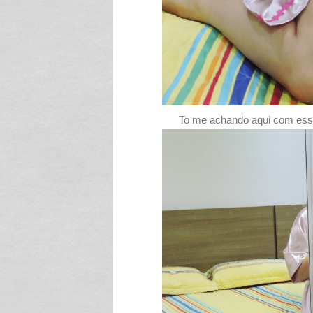
To me achando aqui com es