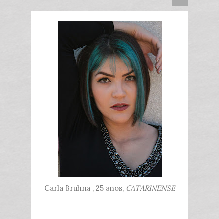
Carla Bruhna , 25 anos,
CATARINENSE