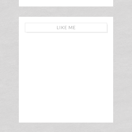
LIKE ME