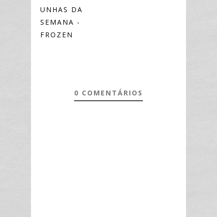
UNHAS DA
SEMANA -
FROZEN
0 COMENTÁRIOS