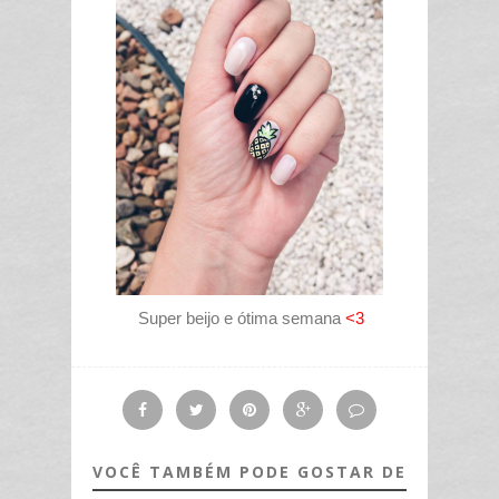
Super beijo e ótima semana
<3
VOCÊ TAMBÉM PODE GOSTAR DE