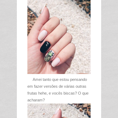
Amei tanto que estou pensando
em fazer versões de várias outras
frutas hehe, e vocês biscas? O que
acharam?