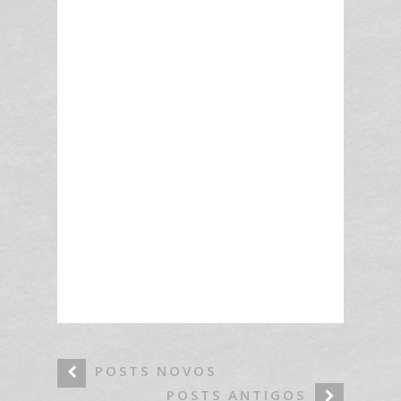
POSTS NOVOS
POSTS ANTIGOS