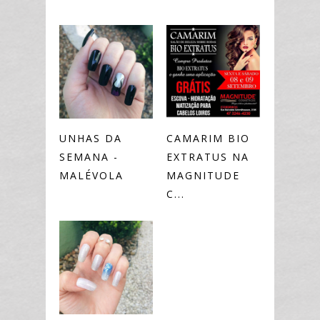
UNHAS DA
CAMARIM BIO
SEMANA -
EXTRATUS NA
MALÉVOLA
MAGNITUDE
C...