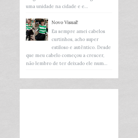
uma unidade na cidade e e...
Novo Visual!
Eu sempre amei cabelos
curtinhos, acho super
estiloso e autêntico. Desde
que meu cabelo começou a crescer,
não lembro de ter deixado ele num...