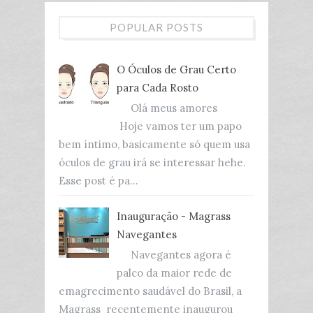
POPULAR POSTS
O Óculos de Grau Certo
para Cada Rosto
Olá meus amores
Hoje vamos ter um papo
bem íntimo, basicamente só quem usa
óculos de grau irá se interessar hehe.
Esse post é pa...
Inauguração - Magrass
Navegantes
Navegantes agora é
palco da maior rede de
emagrecimento saudável do Brasil, a
Magrass recentemente inaugurou