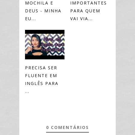
MOCHILA E
IMPORTANTES
DEUS - MINHA
PARA QUEM
EU...
VAI VIA...
PRECISA SER
FLUENTE EM
INGLÊS PARA
...
0 COMENTÁRIOS