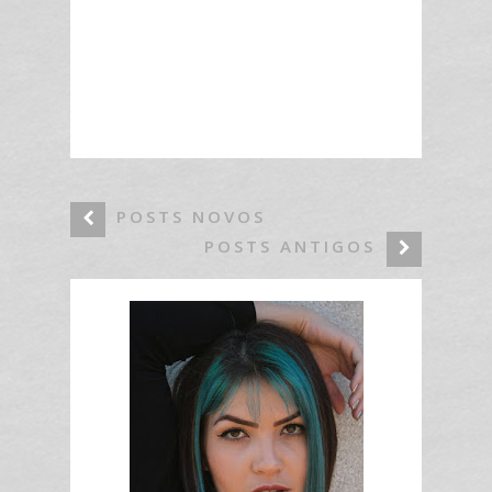
POSTS NOVOS
POSTS ANTIGOS