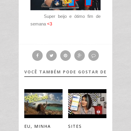
Super beijo e ótimo fim de
semana
<3
VOCÊ TAMBÉM PODE GOSTAR DE
EU, MINHA
SITES