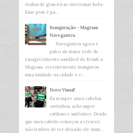
óculos de grau irá se interessar hehe.
Esse post é pa...
Inauguração - Magrass
Navegantes
Navegantes agora é
palco da maior rede de
emagrecimento saudável do Brasil, a
Magrass recentemente inaugurou
uma unidade na cidade e e...
Novo Visual!
Eu sempre amei cabelos
curtinhos, acho super
estiloso e autêntico. Desde
que meu cabelo começou a crescer,
não lembro de ter deixado ele num...