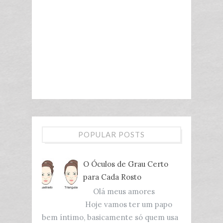
POPULAR POSTS
O Óculos de Grau Certo
para Cada Rosto
Olá meus amores
Hoje vamos ter um papo
bem íntimo, basicamente só quem usa