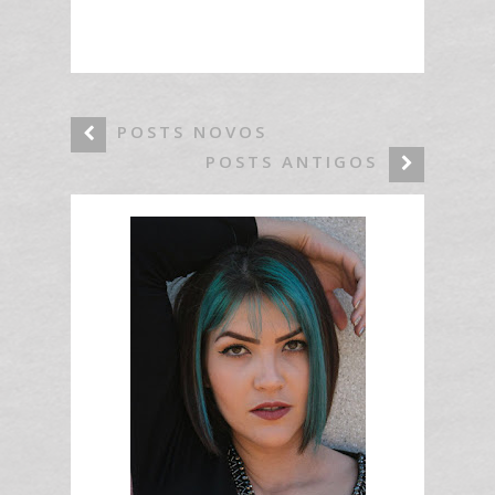
POSTS NOVOS
POSTS ANTIGOS