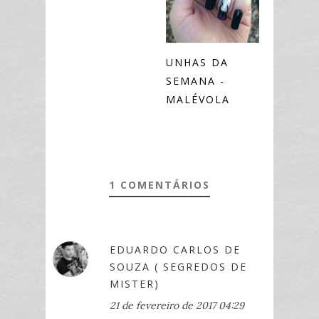
UNHAS DA
SEMANA -
MALÉVOLA
1 COMENTÁRIOS
EDUARDO CARLOS DE
SOUZA ( SEGREDOS DE
MISTER)
21 de fevereiro de 2017 04:29