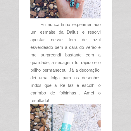
Eu nunca tinha experimentado
um esmalte da Dailus e resolvi
apostar nesse tom de azul
esverdeado bem a cara do verão e
me surpreendi bastante com a
qualidade, a secagem foi rápido e o
brilho permaneceu. Já a decoração,
dei uma folga para os desenhos
lindos que a Re faz e escolhi o
carimbo de folhinhas... Amei o
resultado!