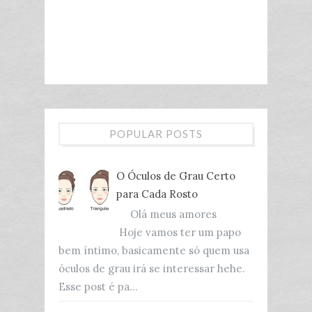
POPULAR POSTS
O Óculos de Grau Certo
para Cada Rosto
Olá meus amores
Hoje vamos ter um papo
bem íntimo, basicamente só quem usa
óculos de grau irá se interessar hehe.
Esse post é pa...