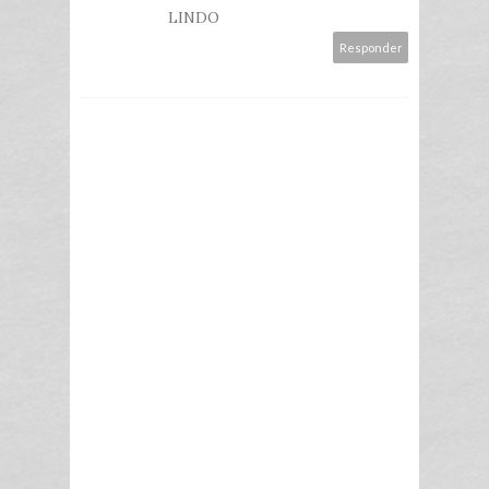
LINDO
Responder