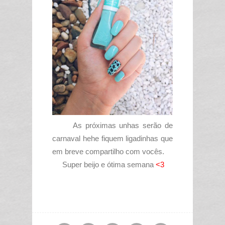
As próximas unhas serão de
carnaval hehe fiquem ligadinhas que
em breve compartilho com vocês.
Super beijo e ótima semana
<3