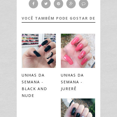
VOCÊ TAMBÉM PODE GOSTAR DE
UNHAS DA
UNHAS DA
SEMANA -
SEMANA -
BLACK AND
JURERÊ
NUDE