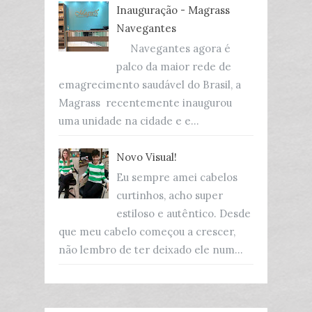
Inauguração - Magrass
Navegantes
Navegantes agora é
palco da maior rede de
emagrecimento saudável do Brasil, a
Magrass recentemente inaugurou
uma unidade na cidade e e...
Novo Visual!
Eu sempre amei cabelos
curtinhos, acho super
estiloso e autêntico. Desde
que meu cabelo começou a crescer,
não lembro de ter deixado ele num...