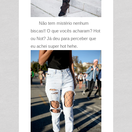
Não tem mistério nenhum
biscas!! O que vocês acharam? Hot
ou Not? Já deu para perceber que
eu achei super hot hehe.