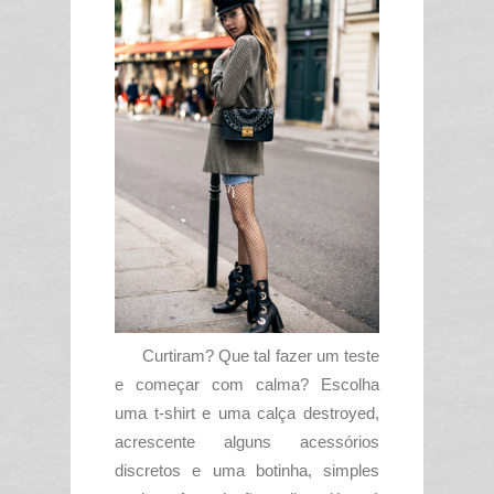
Curtiram? Que tal fazer um teste
e começar com calma? Escolha
uma t-shirt e uma calça destroyed,
acrescente alguns acessórios
discretos e uma botinha, simples