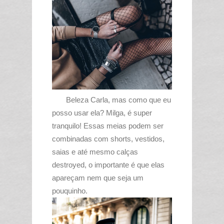
Beleza Carla, mas como que eu
posso usar ela? Milga, é super
tranquilo! Essas meias podem ser
combinadas com shorts, vestidos,
saias e até mesmo calças
destroyed, o importante é que elas
apareçam nem que seja um
pouquinho.