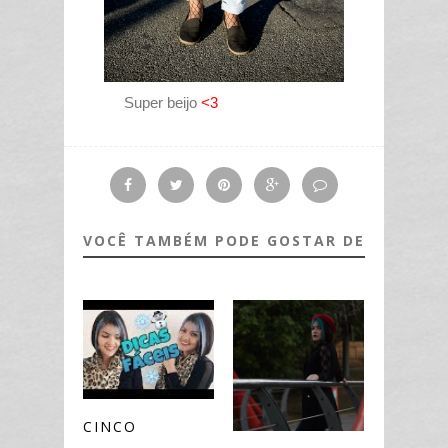
Super beijo
<3
VOCÊ TAMBÉM PODE GOSTAR DE
CINCO