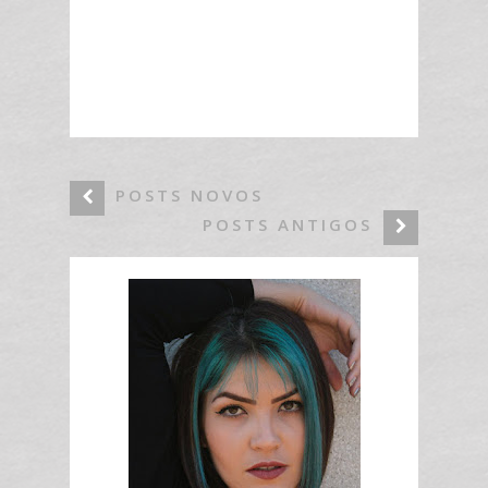
POSTS NOVOS
POSTS ANTIGOS