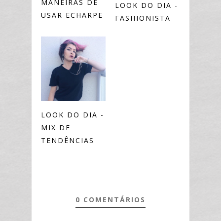
MANEIRAS DE
LOOK DO DIA -
USAR ECHARPE
FASHIONISTA
LOOK DO DIA -
MIX DE
TENDÊNCIAS
0 COMENTÁRIOS