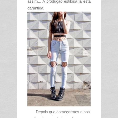
assim... A produção estilosa já está
garantida.
Depois que começarmos a nos