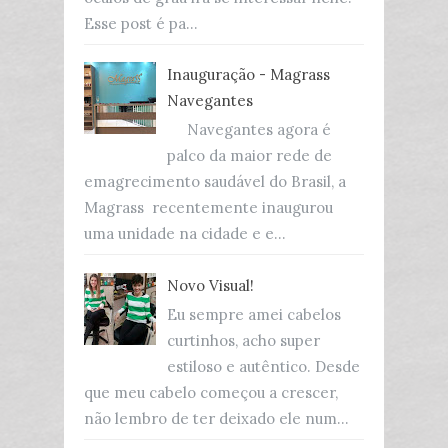
Esse post é pa...
Inauguração - Magrass
Navegantes
Navegantes agora é
palco da maior rede de
emagrecimento saudável do Brasil, a
Magrass recentemente inaugurou
uma unidade na cidade e e...
Novo Visual!
Eu sempre amei cabelos
curtinhos, acho super
estiloso e autêntico. Desde
que meu cabelo começou a crescer,
não lembro de ter deixado ele num...