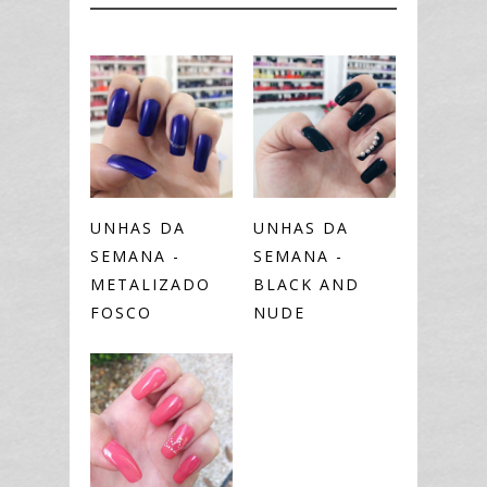
UNHAS DA
UNHAS DA
SEMANA -
SEMANA -
METALIZADO
BLACK AND
FOSCO
NUDE