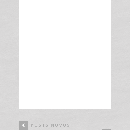
POSTS NOVOS