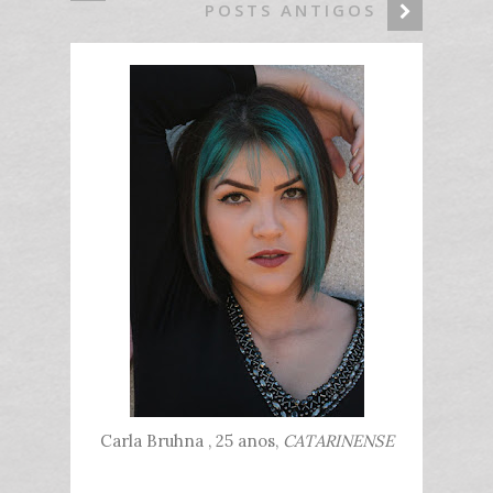
POSTS ANTIGOS
Carla Bruhna , 25 anos,
CATARINENSE