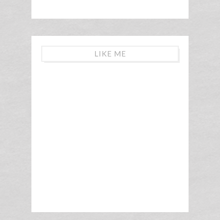
LIKE ME