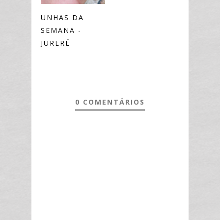
UNHAS DA
SEMANA -
JURERÊ
0 COMENTÁRIOS