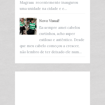
Magrass recentemente inaugurou
uma unidade na cidade e e...
Novo Visual!
Eu sempre amei cabelos
curtinhos, acho super
estiloso e autêntico. Desde
que meu cabelo começou a crescer,
não lembro de ter deixado ele num...