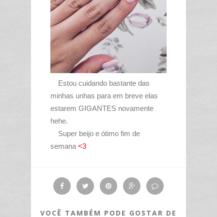
Estou cuidando bastante das
minhas unhas para em breve elas
estarem GIGANTES novamente
hehe.
Super beijo e ótimo fim de
semana
<3
VOCÊ TAMBÉM PODE GOSTAR DE