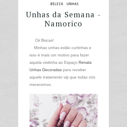
BELEZA
UNHAS
Unhas da Semana -
Namorico
Oii Biscas!
Minhas unhas estão curtinhas e
isso é mais um motivo para fazer
aquela visitinha ao Espaço
Renata
Unhas Decoradas
para receber
aquele tratamento vip que todas nós
merecemos.