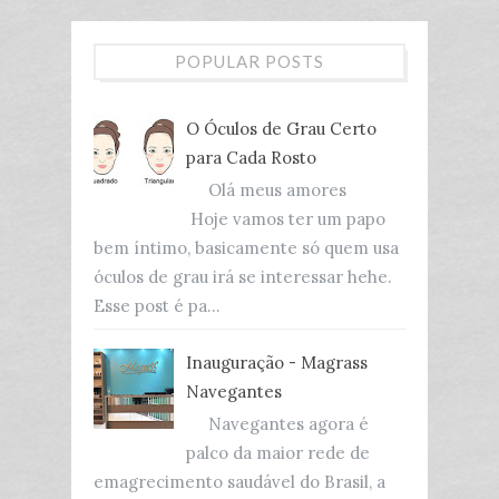
POPULAR POSTS
O Óculos de Grau Certo
para Cada Rosto
Olá meus amores
Hoje vamos ter um papo
bem íntimo, basicamente só quem usa
óculos de grau irá se interessar hehe.
Esse post é pa...
Inauguração - Magrass
Navegantes
Navegantes agora é
palco da maior rede de
emagrecimento saudável do Brasil, a