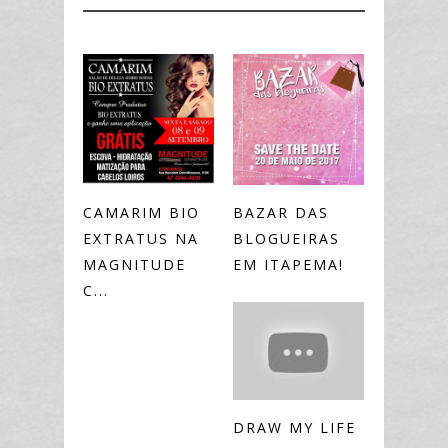
CAMARIM BIO
BAZAR DAS
EXTRATUS NA
BLOGUEIRAS
MAGNITUDE
EM ITAPEMA!
C...
DRAW MY LIFE