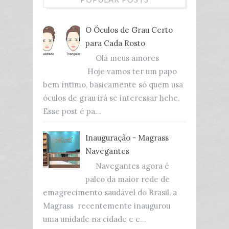
O Óculos de Grau Certo
para Cada Rosto
Olá meus amores
Hoje vamos ter um papo
bem íntimo, basicamente só quem usa
óculos de grau irá se interessar hehe.
Esse post é pa...
Inauguração - Magrass
Navegantes
Navegantes agora é
palco da maior rede de
emagrecimento saudável do Brasil, a
Magrass recentemente inaugurou
uma unidade na cidade e e...