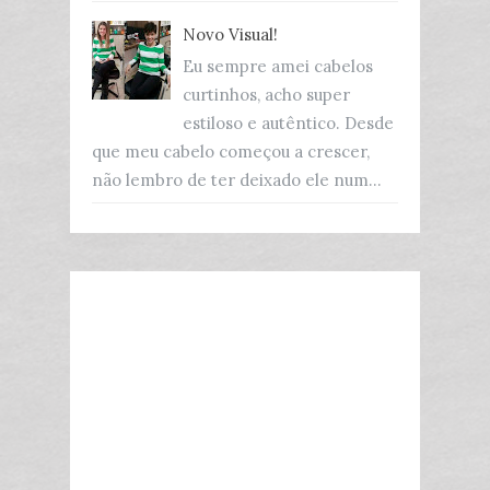
Novo Visual!
Eu sempre amei cabelos
curtinhos, acho super
estiloso e autêntico. Desde
que meu cabelo começou a crescer,
não lembro de ter deixado ele num...