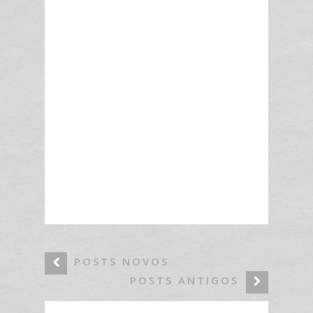
POSTS NOVOS
POSTS ANTIGOS