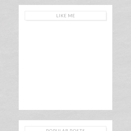
LIKE ME
POPULAR POSTS