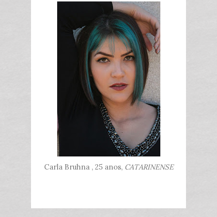
Carla Bruhna , 25 anos,
CATARINENSE