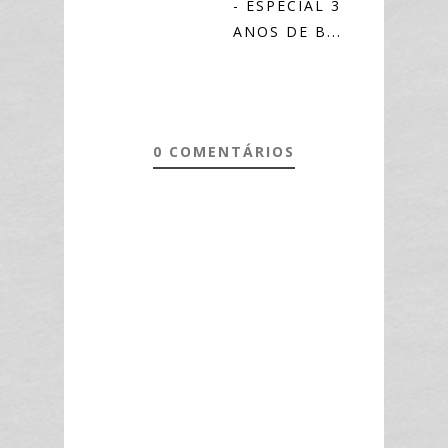
- ESPECIAL 3
ANOS DE B...
0 COMENTÁRIOS