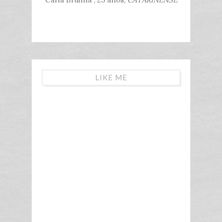
LIKE ME