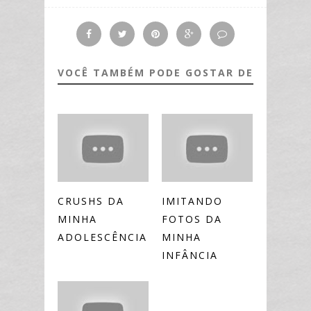
VOCÊ TAMBÉM PODE GOSTAR DE
CRUSHS DA
IMITANDO
MINHA
FOTOS DA
ADOLESCÊNCIA
MINHA
INFÂNCIA