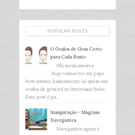
POPULAR POSTS
O Óculos de Grau Certo
para Cada Rosto
Olá meus amores
Hoje vamos ter um papo
bem íntimo, basicamente só quem usa
óculos de grau irá se interessar hehe.
Esse post é pa...
Inauguração - Magrass
Navegantes
Navegantes agora é