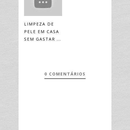
LIMPEZA DE
PELE EM CASA
SEM GASTAR ...
0 COMENTÁRIOS