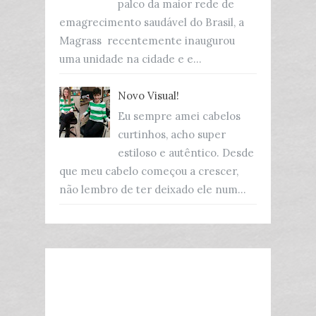
palco da maior rede de
emagrecimento saudável do Brasil, a
Magrass recentemente inaugurou
uma unidade na cidade e e...
Novo Visual!
Eu sempre amei cabelos
curtinhos, acho super
estiloso e autêntico. Desde
que meu cabelo começou a crescer,
não lembro de ter deixado ele num...