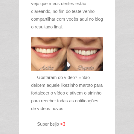
vejo que meus dentes estão
clareando, no fim do teste venho
compartilhar com vocês aqui no blog
o resultado final.
Gostaram do vídeo? Então
deixem aquele likezinho maroto para
fortalecer o vídeo e ativem o sininho
para receber todas as notificações
de vídeos novos.
Super beijo
<3