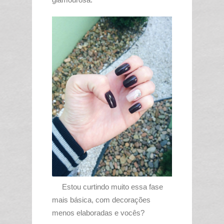
Estou curtindo muito essa fase
mais básica, com decorações
menos elaboradas e vocês?