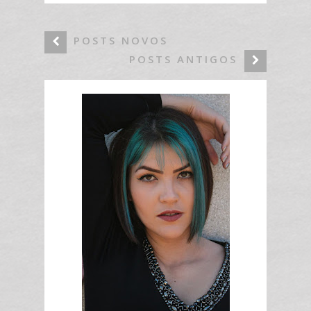
POSTS NOVOS
POSTS ANTIGOS