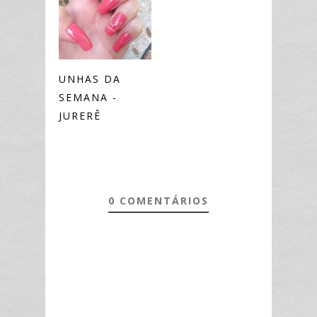
UNHAS DA
SEMANA -
JURERÊ
0 COMENTÁRIOS