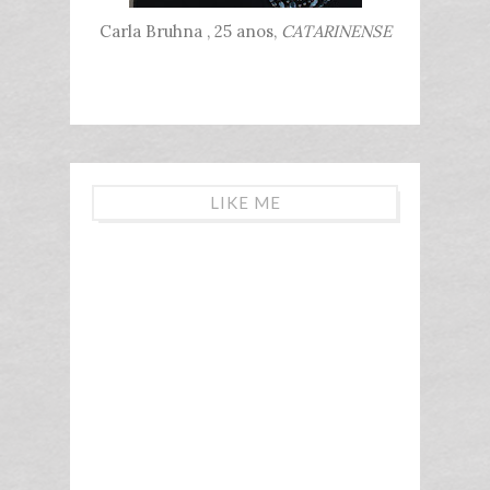
Carla Bruhna , 25 anos,
CATARINENSE
LIKE ME