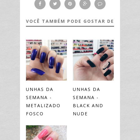
VOCÊ TAMBÉM PODE GOSTAR DE
UNHAS DA
UNHAS DA
SEMANA -
SEMANA -
METALIZADO
BLACK AND
FOSCO
NUDE