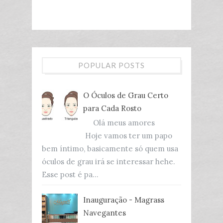
POPULAR POSTS
O Óculos de Grau Certo
para Cada Rosto
Olá meus amores
Hoje vamos ter um papo
bem íntimo, basicamente só quem usa
óculos de grau irá se interessar hehe.
Esse post é pa...
Inauguração - Magrass
Navegantes