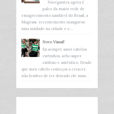
Navegantes agora é
palco da maior rede de
emagrecimento saudável do Brasil, a
Magrass recentemente inaugurou
uma unidade na cidade e e...
Novo Visual!
Eu sempre amei cabelos
curtinhos, acho super
estiloso e autêntico. Desde
que meu cabelo começou a crescer,
não lembro de ter deixado ele num...