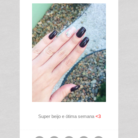
Super beijo e ótima semana
<3