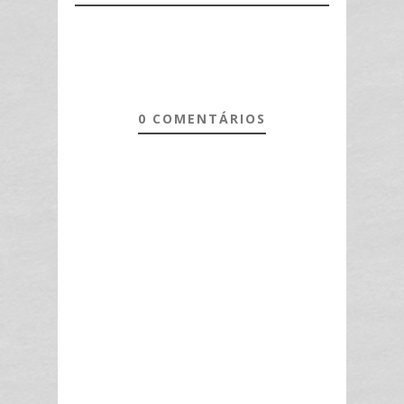
0 COMENTÁRIOS