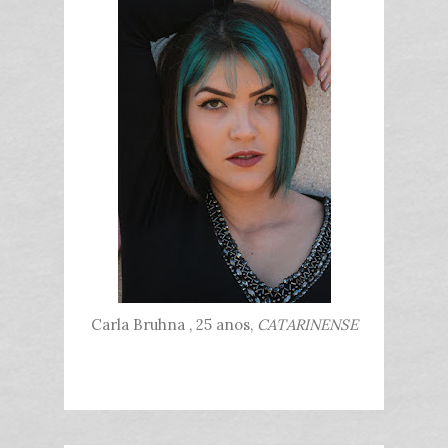
Carla Bruhna , 25 anos,
CATARINENSE