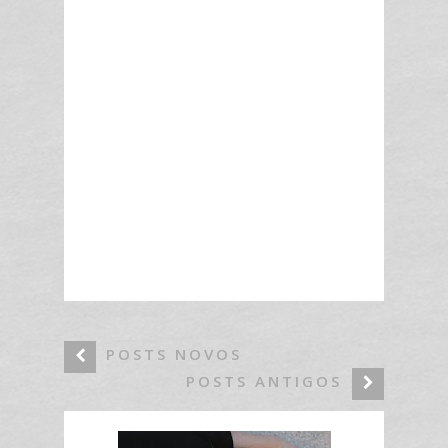
POSTS NOVOS
POSTS ANTIGOS