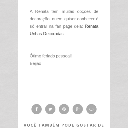
A Renata tem muitas opções de
decoração, quem quiser conhecer é
só entrar na fan page dela:
Renata
Unhas Decoradas
Ótimo feriado pessoal!
Beijão
VOCÊ TAMBÉM PODE GOSTAR DE