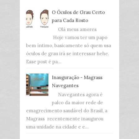
O Óculos de Grau Certo
para Cada Rosto
Olá meus amores
Hoje vamos ter um papo
bem íntimo, basicamente só quem usa
óculos de grau irá se interessar hehe.
Esse post é pa...
Inauguração - Magrass
Navegantes
Navegantes agora é
palco da maior rede de
emagrecimento saudável do Brasil, a
Magrass recentemente inaugurou
uma unidade na cidade e e...