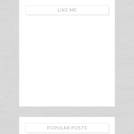
LIKE ME
POPULAR POSTS