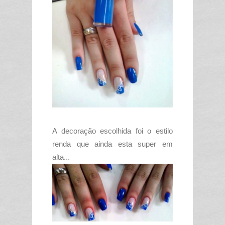
A decoração escolhida foi o estilo
renda que ainda esta super em
alta...