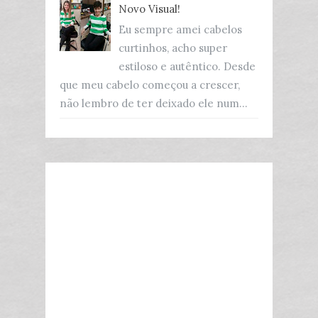
Novo Visual!
Eu sempre amei cabelos
curtinhos, acho super
estiloso e autêntico. Desde
que meu cabelo começou a crescer,
não lembro de ter deixado ele num...