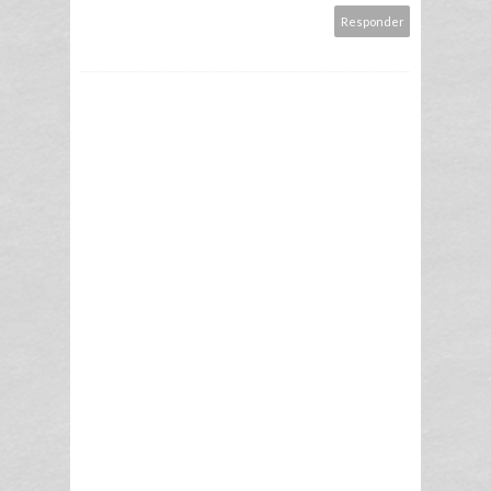
Responder