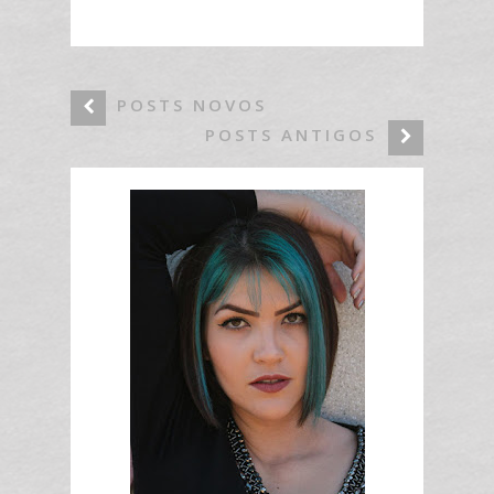
POSTS NOVOS
POSTS ANTIGOS