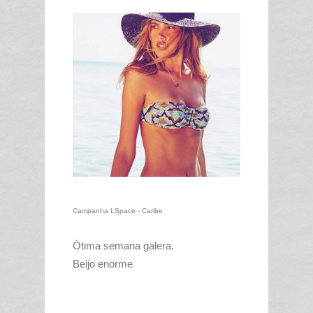
Campanha LSpace - Caribe
Ótima semana galera.
Beijo enorme