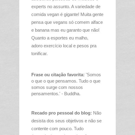
experts no assunto. A variedade de
comida vegan é gigante! Muita gente
pensa que vegans só comem alface
e banana mas eu garanto que não!
Quanto a esportes eu malho,
adoro
exercício
local e pesos pra
tonificar.
Frase ou citação favorita:
'Somos
o que o que pensamos. Tudo o que
somos surge com nossos
pensamentos.' - Buddha.
Recado pro pessoal do blog:
Não
desista dos seus objetivos e não se
contente com pouco. Tudo