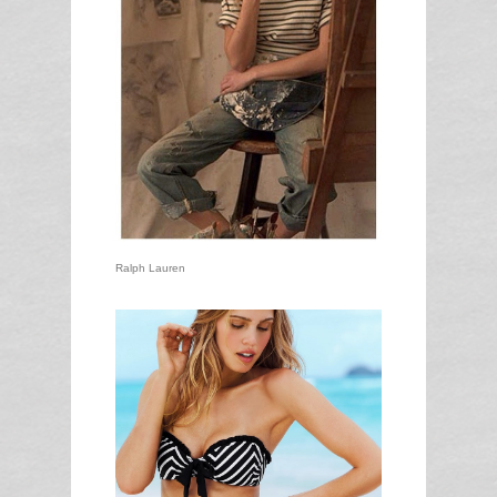
Ralph Lauren