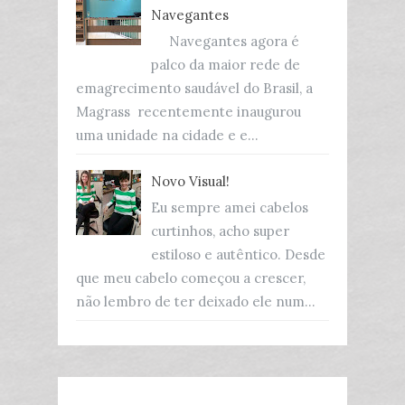
Navegantes
Navegantes agora é
palco da maior rede de
emagrecimento saudável do Brasil, a
Magrass recentemente inaugurou
uma unidade na cidade e e...
Novo Visual!
Eu sempre amei cabelos
curtinhos, acho super
estiloso e autêntico. Desde
que meu cabelo começou a crescer,
não lembro de ter deixado ele num...