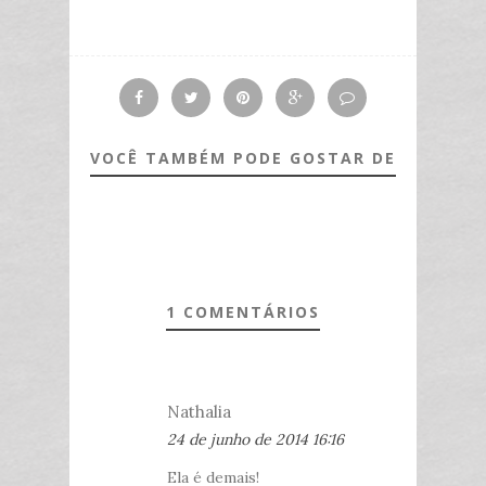
VOCÊ TAMBÉM PODE GOSTAR DE
1 COMENTÁRIOS
Nathalia
24 de junho de 2014 16:16
Ela é demais!