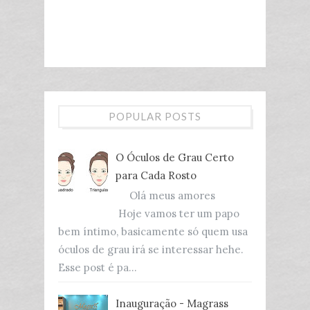
POPULAR POSTS
O Óculos de Grau Certo
para Cada Rosto
Olá meus amores
Hoje vamos ter um papo
bem íntimo, basicamente só quem usa
óculos de grau irá se interessar hehe.
Esse post é pa...
Inauguração - Magrass