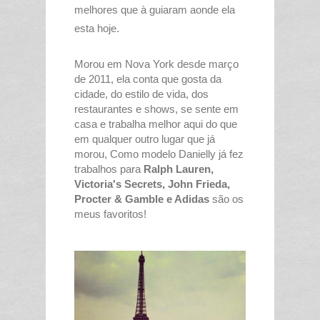
melhores que à guiaram aonde ela
esta hoje.
Morou em Nova York desde março
de 2011, ela conta que gosta da
cidade, do estilo de vida, dos
restaurantes e shows, se sente em
casa e trabalha melhor aqui do que
em qualquer outro lugar que já
morou, Como modelo Danielly já fez
trabalhos para
Ralph Lauren,
Victoria's Secrets, John Frieda,
Procter & Gamble e Adidas
são os
meus favoritos!