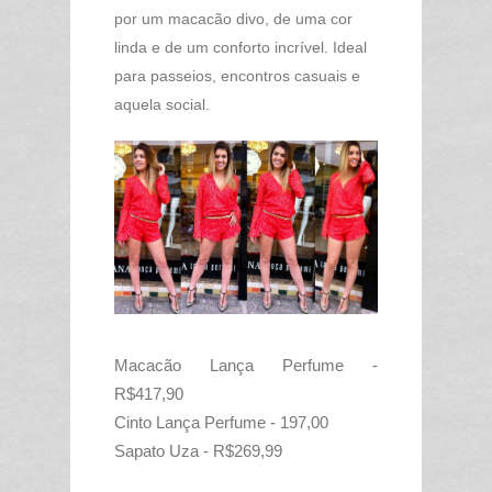
por um macacão divo, de uma cor
linda e de um conforto incrível. Ideal
para passeios, encontros casuais e
aquela social.
Macacão Lança Perfume -
R$417,90
Cinto Lança Perfume - 197,00
Sapato Uza - R$269,99