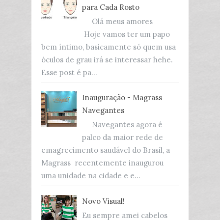
para Cada Rosto
Olá meus amores
Hoje vamos ter um papo
bem íntimo, basicamente só quem usa
óculos de grau irá se interessar hehe.
Esse post é pa...
Inauguração - Magrass
Navegantes
Navegantes agora é
palco da maior rede de
emagrecimento saudável do Brasil, a
Magrass recentemente inaugurou
uma unidade na cidade e e...
Novo Visual!
Eu sempre amei cabelos