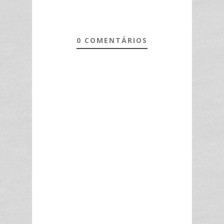
0 COMENTÁRIOS