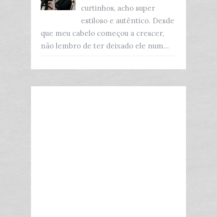
curtinhos, acho super
estiloso e autêntico. Desde
que meu cabelo começou a crescer,
não lembro de ter deixado ele num...