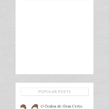
POPULAR POSTS
O Óculos de Grau Certo