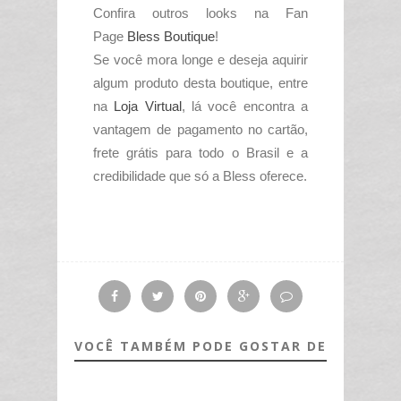
Confira outros looks na Fan
Page
Bless Boutique
!
Se você mora longe e deseja aquirir
algum produto desta boutique, entre
na
Loja Virtual
, lá você encontra a
vantagem de pagamento no cartão,
frete grátis para todo o Brasil e a
credibilidade que só a Bless oferece.
VOCÊ TAMBÉM PODE GOSTAR DE