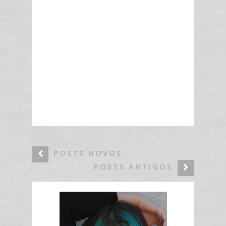
POSTS NOVOS
POSTS ANTIGOS