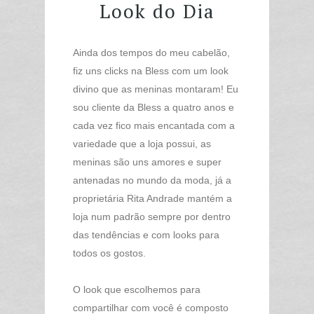
Look do Dia
Ainda dos tempos do meu cabelão,
fiz uns clicks na Bless com um look
divino que as meninas montaram! Eu
sou cliente da Bless a quatro anos e
cada vez fico mais encantada com a
variedade que a loja possui, as
meninas são uns amores e super
antenadas no mundo da moda, já a
proprietária Rita Andrade mantém a
loja num padrão sempre por dentro
das tendências e com looks para
todos os gostos.
O look que escolhemos para
compartilhar com você é composto