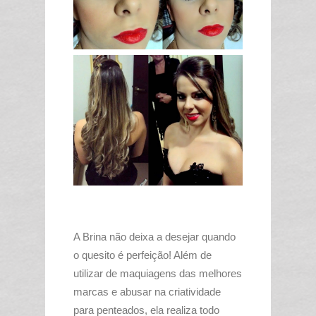
A Brina não deixa a desejar quando
o quesito é perfeição! Além de
utilizar de maquiagens das melhores
marcas e abusar na criatividade
para penteados, ela realiza todo