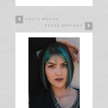
POSTS NOVOS
POSTS ANTIGOS