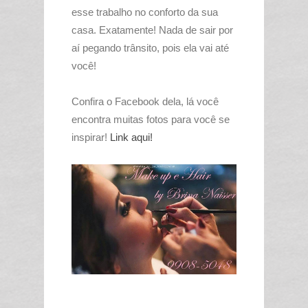
esse trabalho no conforto da sua
casa. Exatamente! Nada de sair por
aí pegando trânsito, pois ela vai até
você!
Confira o Facebook dela, lá você
encontra muitas fotos para você se
inspirar!
Link aqui!