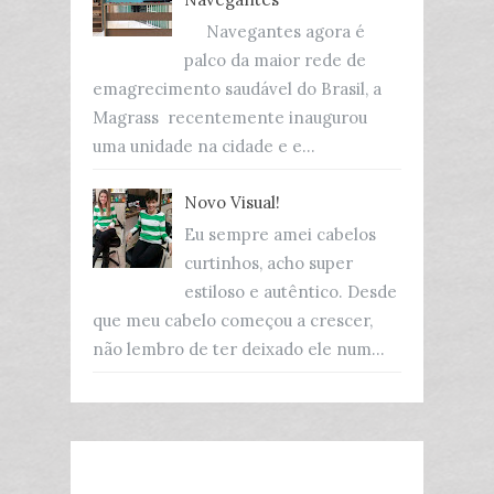
Navegantes agora é
palco da maior rede de
emagrecimento saudável do Brasil, a
Magrass recentemente inaugurou
uma unidade na cidade e e...
Novo Visual!
Eu sempre amei cabelos
curtinhos, acho super
estiloso e autêntico. Desde
que meu cabelo começou a crescer,
não lembro de ter deixado ele num...