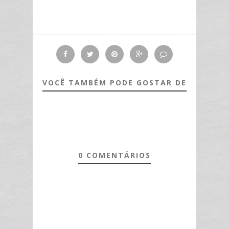
VOCÊ TAMBÉM PODE GOSTAR DE
0 COMENTÁRIOS