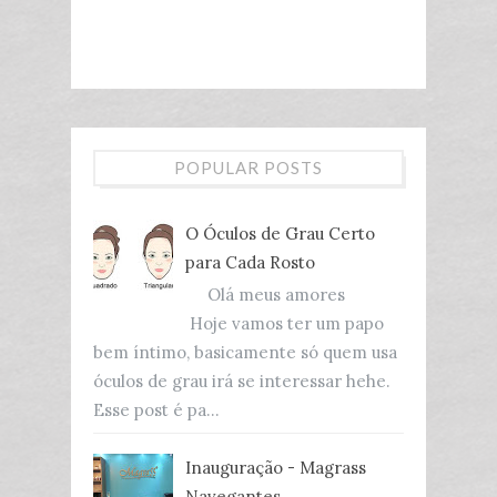
POPULAR POSTS
O Óculos de Grau Certo
para Cada Rosto
Olá meus amores
Hoje vamos ter um papo
bem íntimo, basicamente só quem usa
óculos de grau irá se interessar hehe.
Esse post é pa...
Inauguração - Magrass
Navegantes