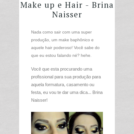
Make up e Hair - Brina
Naisser
Nada como sair com uma super
produção, um make baphônico e
aquele hair poderoso! Você sabe do
que eu estou falando né? hehe.
Você que esta procurando uma
profissional para sua produção para
aquela formatura, casamento ou
festa, eu vou te dar uma dica... Brina
Naisser!