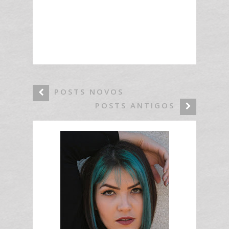
POSTS NOVOS
POSTS ANTIGOS