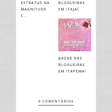
EXTRATUS NA
BLOGUEIRAS
MAGNITUDE
EM ITAJAÍ
C...
BAZAR DAS
BLOGUEIRAS
EM ITAPEMA!
0 COMENTÁRIOS