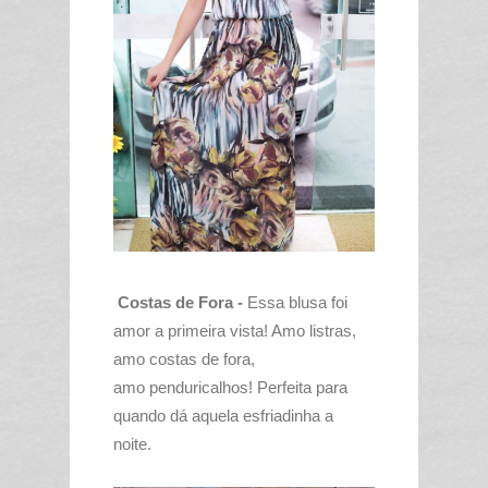
Costas de Fora -
Essa blusa foi
amor a primeira vista! Amo listras,
amo costas de fora,
amo penduricalhos! Perfeita para
quando dá aquela esfriadinha a
noite.