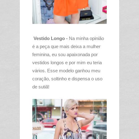
Vestido Longo -
Na minha opinião
é a peça que mais deixa a mulher
feminina, eu sou apaixonada por
vestidos longos e por mim eu teria
vários. Esse modelo ganhou meu
coração, soltinho e dispensa o uso
de sutiã!