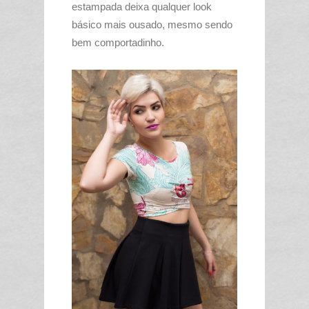
estampada deixa qualquer look
básico mais ousado, mesmo sendo
bem comportadinho.