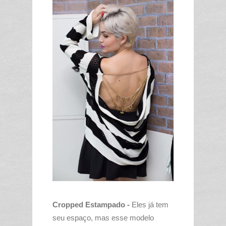
Cropped Estampado -
Eles já tem
seu espaço, mas esse modelo