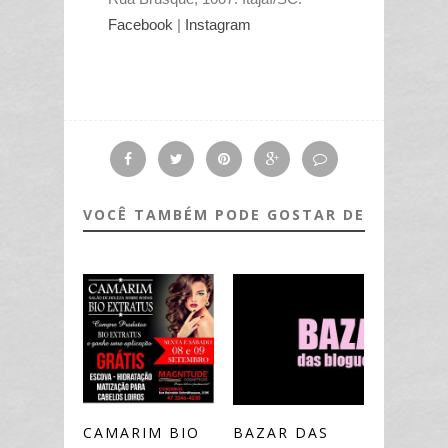
Facebook
|
Instagram
VOCÊ TAMBÉM PODE GOSTAR DE
CAMARIM BIO
BAZAR DAS