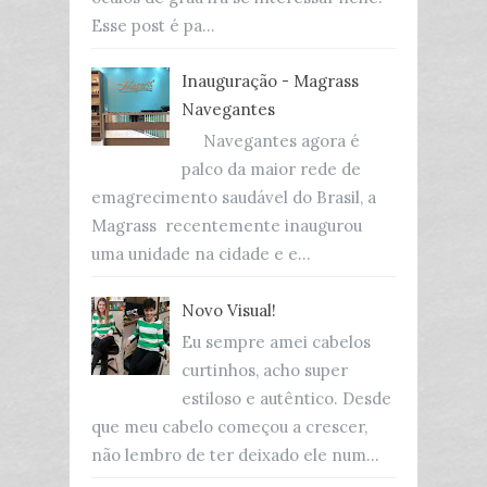
Esse post é pa...
Inauguração - Magrass
Navegantes
Navegantes agora é
palco da maior rede de
emagrecimento saudável do Brasil, a
Magrass recentemente inaugurou
uma unidade na cidade e e...
Novo Visual!
Eu sempre amei cabelos
curtinhos, acho super
estiloso e autêntico. Desde
que meu cabelo começou a crescer,
não lembro de ter deixado ele num...