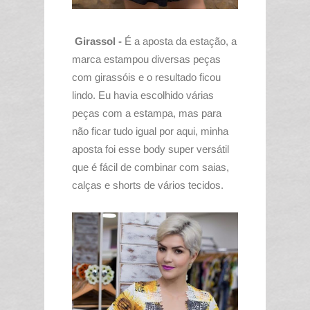
Girassol -
É a aposta da estação, a
marca estampou diversas peças
com girassóis e o resultado ficou
lindo. Eu havia escolhido várias
peças com a estampa, mas para
não ficar tudo igual por aqui, minha
aposta foi esse body super versátil
que é fácil de combinar com saias,
calças e shorts de vários tecidos.