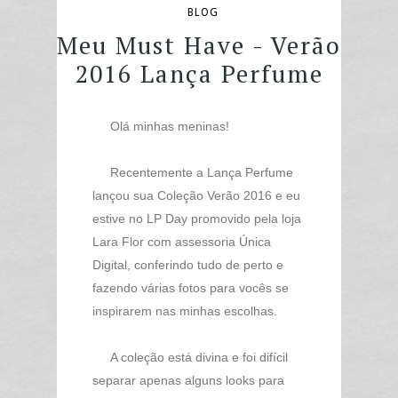
BLOG
Meu Must Have - Verão
2016 Lança Perfume
Olá minhas meninas!
Recentemente a Lança Perfume
lançou sua Coleção Verão 2016 e eu
estive no LP Day promovido pela loja
Lara Flor com assessoria Única
Digital, conferindo tudo de perto e
fazendo várias fotos para vocês se
inspirarem nas minhas escolhas.
A coleção está divina e foi difícil
separar apenas alguns looks para