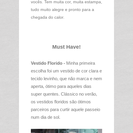
vocês. Tem muita cor, muita estampa,
tudo muito alegre e pronto para a
chegada do calor.
Must Have!
Vestido Florido -
Minha primeira
escolha foi um vestido de cor clara e
tecido levinho, que não marca e nem
aperta, ótimo para aqueles dias
super quentes.
Clássico no verão,
os vestidos floridos são ótimos
parceiros para curtir aquele passeio
num dia de sol.