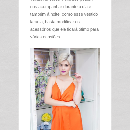
nos acompanhar durante o dia e
também á noite, como esse vestido
laranja, basta modificar os
acessórios que ele ficará ótimo para
várias ocasiões.