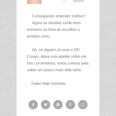
Conseguiram entender melhor?
Agora as dúvidas serão bem
menores na hora de escolher o
produto certo.
Ah, se alguém já usou o DD
Cream, deixe sua opinião sobre ele
nos comentários, estou curiosa para
saber um pouco mais dele hehe.
Super beijo meninas.