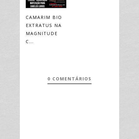
CAMARIM BIO
EXTRATUS NA
MAGNITUDE
C...
0 COMENTÁRIOS