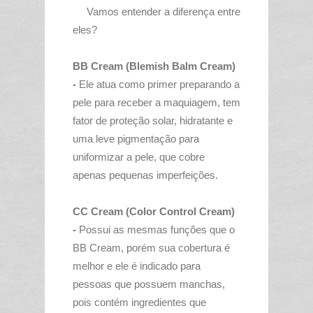
Vamos entender a diferença entre
eles?
BB Cream (Blemish Balm Cream)
-
Ele atua como primer preparando a
pele para receber a maquiagem, tem
fator de proteção solar, hidratante e
uma leve pigmentação para
uniformizar a pele, que cobre
apenas pequenas imperfeições.
CC Cream (Color Control Cream)
-
Possui as mesmas funções que o
BB Cream, porém sua cobertura é
melhor e ele é indicado para
pessoas que possuem manchas,
pois contém ingredientes que