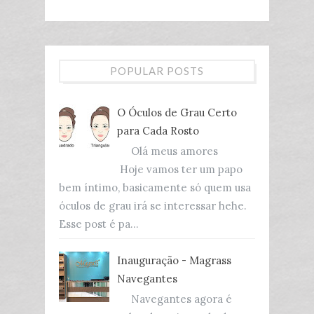
POPULAR POSTS
O Óculos de Grau Certo
para Cada Rosto
Olá meus amores
Hoje vamos ter um papo
bem íntimo, basicamente só quem usa
óculos de grau irá se interessar hehe.
Esse post é pa...
Inauguração - Magrass
Navegantes
Navegantes agora é