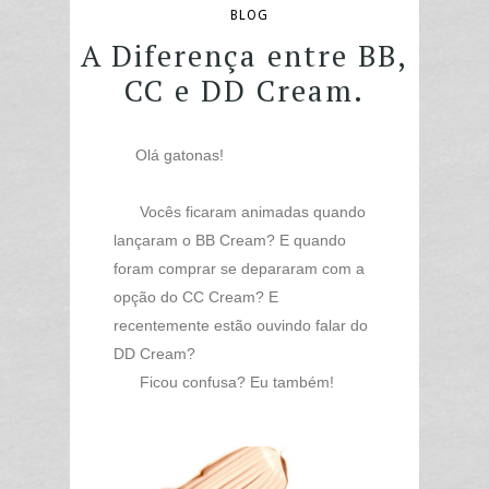
BLOG
A Diferença entre BB,
CC e DD Cream.
Olá gatonas!
Vocês ficaram animadas quando
lançaram o BB Cream? E quando
foram comprar se depararam com a
opção do CC Cream? E
recentemente estão ouvindo falar do
DD Cream?
Ficou confusa? Eu também!