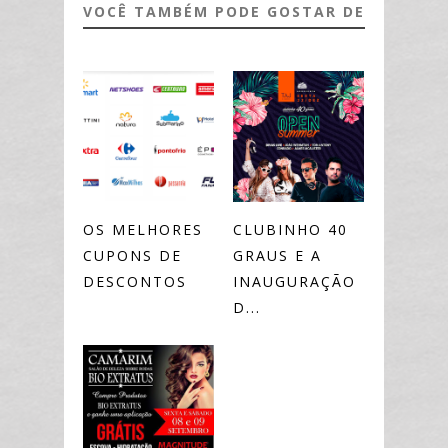
VOCÊ TAMBÉM PODE GOSTAR DE
OS MELHORES
CLUBINHO 40
CUPONS DE
GRAUS E A
DESCONTOS
INAUGURAÇÃO
D...