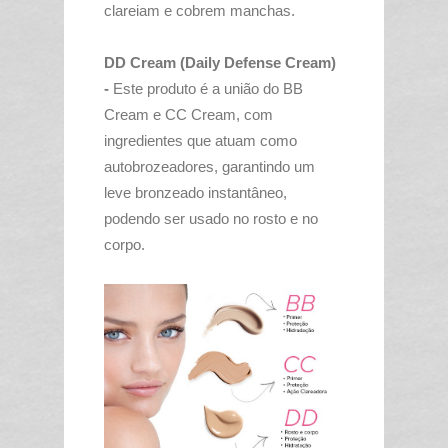
clareiam e cobrem manchas.
DD Cream (Daily Defense Cream)
-
Este produto é a união do BB
Cream e CC Cream, com
ingredientes que atuam como
autobrozeadores, garantindo um
leve bronzeado instantâneo,
podendo ser usado no rosto e no
corpo.