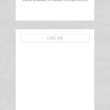
LIKE ME