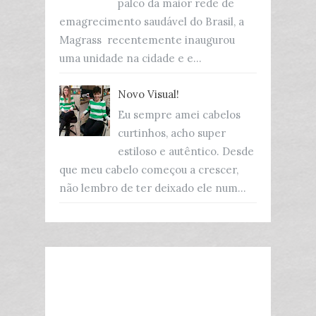
palco da maior rede de
emagrecimento saudável do Brasil, a
Magrass recentemente inaugurou
uma unidade na cidade e e...
Novo Visual!
Eu sempre amei cabelos
curtinhos, acho super
estiloso e autêntico. Desde
que meu cabelo começou a crescer,
não lembro de ter deixado ele num...