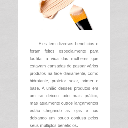
Eles tem diversos benefícios e
foram feitos especialmente para
facilitar a vida das mulheres que
estavam cansadas de passar vários
produtos na face diariamente, como
hidratante, protetor solar, primer e
base. A união desses produtos em
um só deixou tudo mais prático,
mas atualmente outros lançamentos
estão chegando as lojas e nos
deixando um pouco confusa pelos
seus múltiplos benefícios.