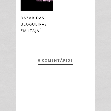
BAZAR DAS
BLOGUEIRAS
EM ITAJAÍ
0 COMENTÁRIOS