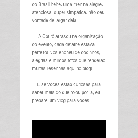
do Brasil hehe, uma menina alegre,
atenciosa, super simpática, não deu
vontade de largar dela!
A Cotirô arrasou na organização
do evento, cada detalhe estava
perfeito! Nos encheu de docinhos,
alegrias e mimos fofos que renderão
muitas resenhas aqui no blog!
E se vocês estão curiosas para
saber mais do que rolou por lá, eu
preparei um vlog para vocês!