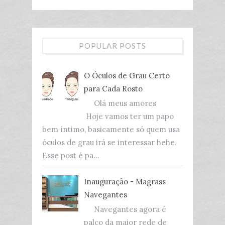
POPULAR POSTS
O Óculos de Grau Certo
para Cada Rosto
Olá meus amores
Hoje vamos ter um papo
bem íntimo, basicamente só quem usa
óculos de grau irá se interessar hehe.
Esse post é pa...
Inauguração - Magrass
Navegantes
Navegantes agora é
palco da maior rede de