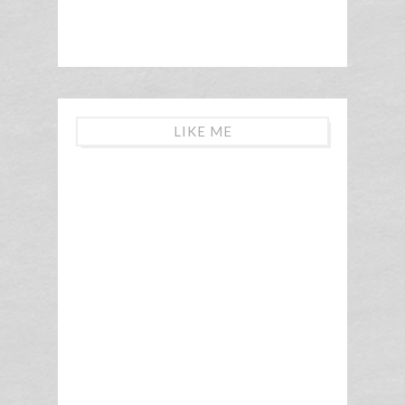
LIKE ME