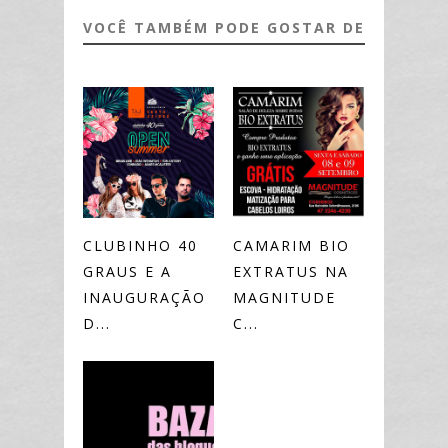
VOCÊ TAMBÉM PODE GOSTAR DE
CLUBINHO 40
CAMARIM BIO
GRAUS E A
EXTRATUS NA
INAUGURAÇÃO
MAGNITUDE
D...
C...