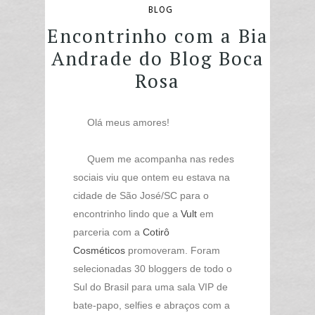
BLOG
Encontrinho com a Bia
Andrade do Blog Boca
Rosa
Olá meus amores!
Quem me acompanha nas redes
sociais viu que ontem eu estava na
cidade de São José/SC para o
encontrinho lindo que a
Vult
em
parceria com a
Cotirô
Cosméticos
promoveram. Foram
selecionadas 30 bloggers de todo o
Sul do Brasil para uma sala VIP de
bate-papo, selfies e abraços com a