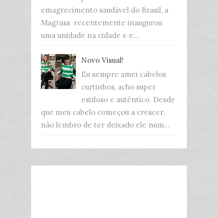
emagrecimento saudável do Brasil, a
Magrass recentemente inaugurou
uma unidade na cidade e e...
Novo Visual!
Eu sempre amei cabelos
curtinhos, acho super
estiloso e autêntico. Desde
que meu cabelo começou a crescer,
não lembro de ter deixado ele num...