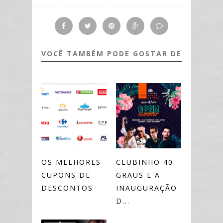
VOCÊ TAMBÉM PODE GOSTAR DE
OS MELHORES
CLUBINHO 40
CUPONS DE
GRAUS E A
DESCONTOS
INAUGURAÇÃO
D...