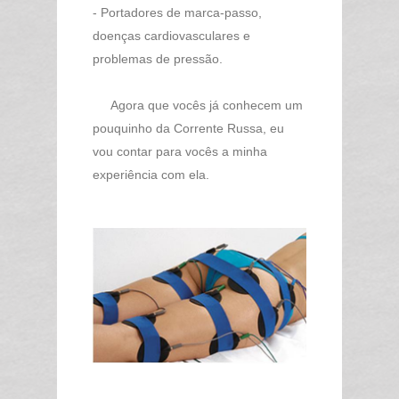
- Portadores de marca-passo,
doenças cardiovasculares e
problemas de pressão.
Agora que vocês já conhecem um
pouquinho da Corrente Russa, eu
vou contar para vocês a minha
experiência com ela.