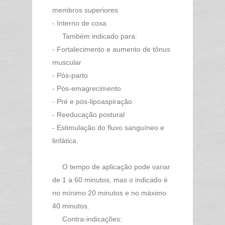
membros superiores
- Interno de coxa
Também indicado para:
- Fortalecimento e aumento de tônus
muscular
- Pós-parto
- Pós-emagrecimento
- Pré e pós-lipoaspiração
- Reeducação postural
- Estimulação do fluxo sanguíneo e
linfática.
O tempo de aplicação pode variar
de 1 a 60 minutos, mas o indicado é
no mínimo 20 minutos e no máximo
40 minutos.
Contra-indicações: