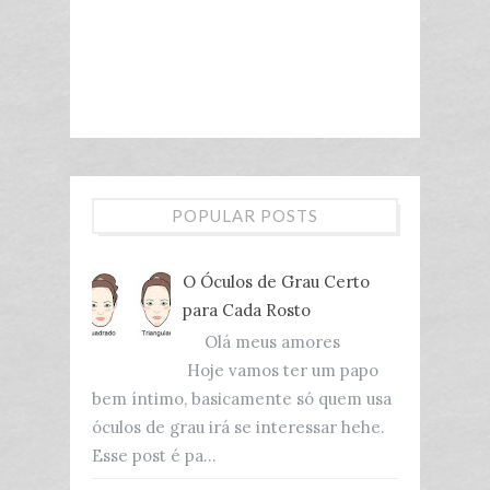
POPULAR POSTS
O Óculos de Grau Certo
para Cada Rosto
Olá meus amores
Hoje vamos ter um papo
bem íntimo, basicamente só quem usa
óculos de grau irá se interessar hehe.
Esse post é pa...