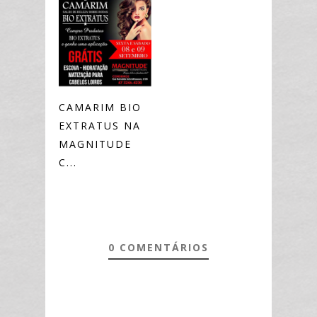
CAMARIM BIO
EXTRATUS NA
MAGNITUDE
C...
0 COMENTÁRIOS