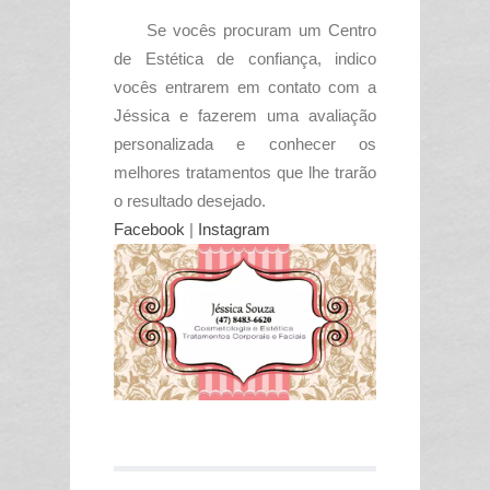
Se vocês procuram um Centro
de Estética de confiança, indico
vocês entrarem em contato com a
Jéssica e fazerem uma avaliação
personalizada e conhecer os
melhores tratamentos que lhe trarão
o resultado desejado.
Facebook
|
Instagram