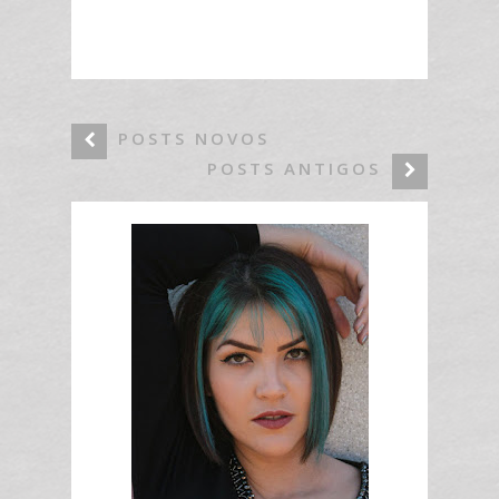
POSTS NOVOS
POSTS ANTIGOS