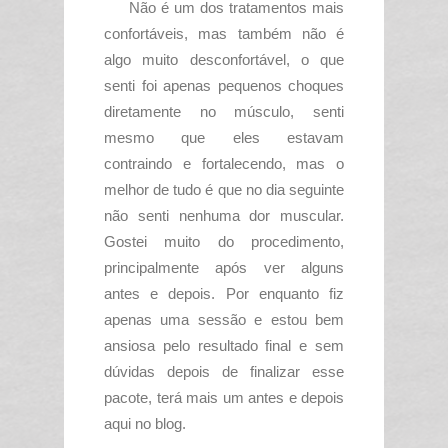
Não é um dos tratamentos mais
confortáveis, mas também não é
algo muito desconfortável, o que
senti foi apenas pequenos choques
diretamente no músculo, senti
mesmo que eles estavam
contraindo e fortalecendo, mas o
melhor de tudo é que no dia seguinte
não senti nenhuma dor muscular.
Gostei muito do procedimento,
principalmente após ver alguns
antes e depois. Por enquanto fiz
apenas uma sessão e estou bem
ansiosa pelo resultado final e sem
dúvidas depois de finalizar esse
pacote, terá mais um antes e depois
aqui no blog.