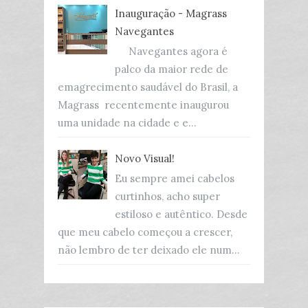
Inauguração - Magrass
Navegantes
Navegantes agora é
palco da maior rede de
emagrecimento saudável do Brasil, a
Magrass recentemente inaugurou
uma unidade na cidade e e...
Novo Visual!
Eu sempre amei cabelos
curtinhos, acho super
estiloso e autêntico. Desde
que meu cabelo começou a crescer,
não lembro de ter deixado ele num...