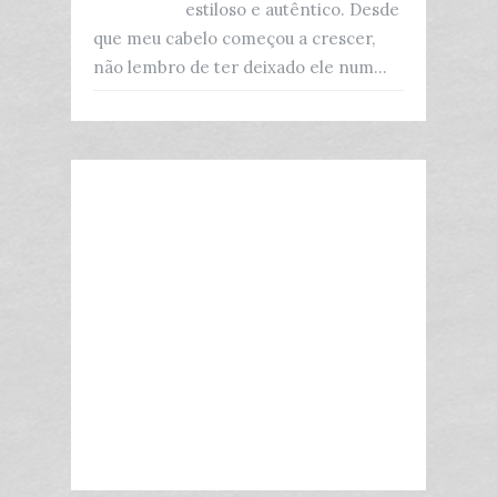
estiloso e autêntico. Desde
que meu cabelo começou a crescer,
não lembro de ter deixado ele num...