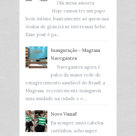
Olá meus amores
Hoje vamos ter um papo
bem íntimo, basicamente só quem usa
óculos de grau irá se interessar hehe.
Esse post é pa...
Inauguração - Magrass
Navegantes
Navegantes agora é
palco da maior rede de
emagrecimento saudável do Brasil, a
Magrass recentemente inaugurou
uma unidade na cidade e e...
Novo Visual!
Eu sempre amei cabelos
curtinhos, acho super