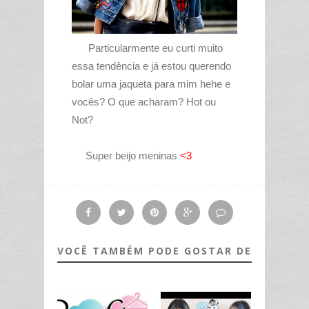
Particularmente eu curti muito
essa tendência e já estou querendo
bolar uma jaqueta para mim hehe e
vocês? O que acharam? Hot ou
Not?
Super beijo meninas
<3
VOCÊ TAMBÉM PODE GOSTAR DE