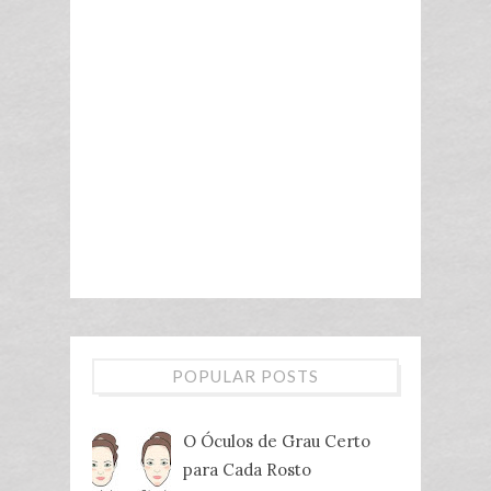
POPULAR POSTS
O Óculos de Grau Certo
para Cada Rosto