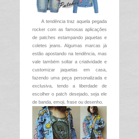
A tendência traz aquela pegada
rocker com as famosas aplicações
de patches estampando jaquetas e
coletes jeans. Algumas marcas já
estão apostando na tendência, mas
vale também soltar a criatividade e
customizar jaquetas em casa,
fazendo uma peça personalizada e
exclusiva, tendo a liberdade de
escolher o patch desejado, seja ele
de banda, emoji, frase ou desenho.