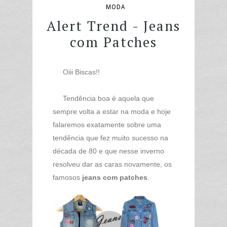
MODA
Alert Trend - Jeans
com Patches
Oiii Biscas!!
Tendência boa é aquela que
sempre volta a estar na moda e hoje
falaremos exatamente sobre uma
tendência que fez muito sucesso na
década de 80 e que nesse inverno
resolveu dar as caras novamente, os
famosos
jeans com patches
.