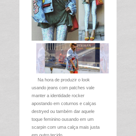
Na hora de produzir o look
usando jeans com patches vale
manter a identidade rocker
apostando em coturnos e calças
destryed ou também dar aquele
toque feminino ousando em um
scarpin com uma calça mais justa
em outro tecido.