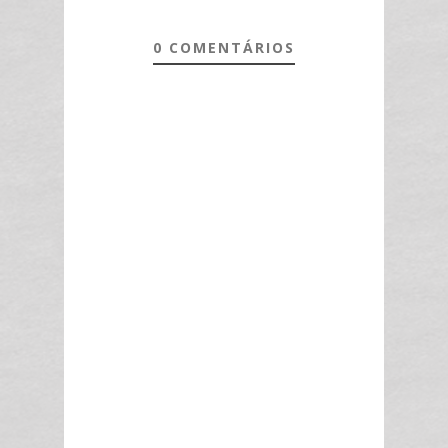
0 COMENTÁRIOS