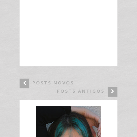
POSTS NOVOS
POSTS ANTIGOS