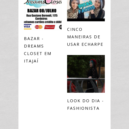
CINCO
MANEIRAS DE
BAZAR -
USAR ECHARPE
DREAMS
CLOSET EM
ITAJAÍ
LOOK DO DIA -
FASHIONISTA