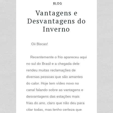
BLOG
Vantagens e
Desvantagens do
Inverno
Oii Biscas!
Recentemente o frio apareceu aqui
no sul do Brasil e a chegada dele
rendeu muitas reclamações de
diversas pessoas que são amantes
do calor. Hoje tem vídeo novo no
canal falando sobre as vantagens e
desvantagens das estações mais
frias do ano, claro que não deu para
citar todas, mas tenho certeza que