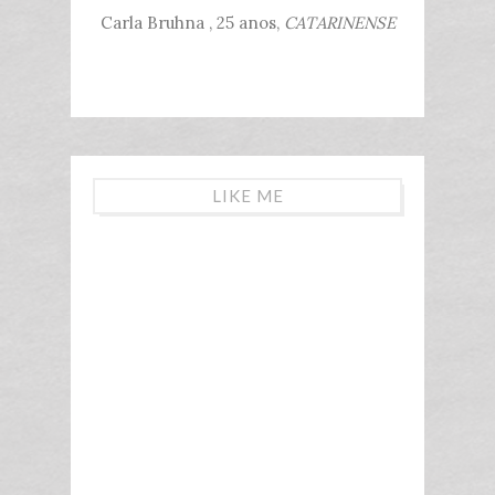
Carla Bruhna , 25 anos,
CATARINENSE
LIKE ME