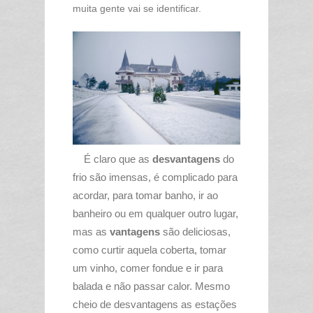
muita gente vai se identificar.
É claro que as
desvantagens
do
frio são imensas, é complicado para
acordar, para tomar banho, ir ao
banheiro ou em qualquer outro lugar,
mas as
vantagens
são deliciosas,
como curtir aquela coberta, tomar
um vinho, comer fondue e ir para
balada e não passar calor. Mesmo
cheio de desvantagens as estações