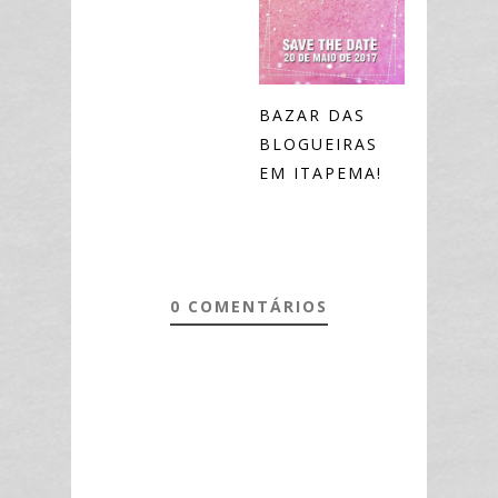
BAZAR DAS
BLOGUEIRAS
EM ITAPEMA!
0 COMENTÁRIOS