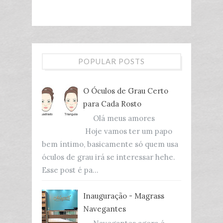
POPULAR POSTS
O Óculos de Grau Certo
para Cada Rosto
Olá meus amores
Hoje vamos ter um papo
bem íntimo, basicamente só quem usa
óculos de grau irá se interessar hehe.
Esse post é pa...
Inauguração - Magrass
Navegantes