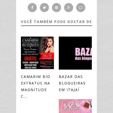
VOCÊ TAMBÉM PODE GOSTAR DE
CAMARIM BIO
BAZAR DAS
EXTRATUS NA
BLOGUEIRAS
MAGNITUDE
EM ITAJAÍ
C...