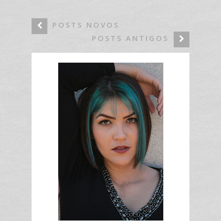
POSTS NOVOS
POSTS ANTIGOS