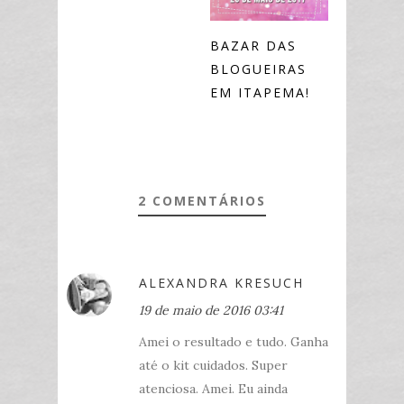
BAZAR DAS
BLOGUEIRAS
EM ITAPEMA!
2 COMENTÁRIOS
ALEXANDRA KRESUCH
19 de maio de 2016 03:41
Amei o resultado e tudo. Ganha
até o kit cuidados. Super
atenciosa. Amei. Eu ainda