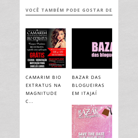
VOCÊ TAMBÉM PODE GOSTAR DE
CAMARIM BIO
BAZAR DAS
EXTRATUS NA
BLOGUEIRAS
MAGNITUDE
EM ITAJAÍ
C...