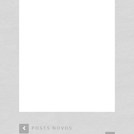
POSTS NOVOS