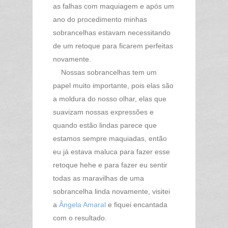
as falhas com maquiagem e após um
ano do procedimento minhas
sobrancelhas estavam necessitando
de um retoque para ficarem perfeitas
novamente.
Nossas sobrancelhas tem um
papel muito importante, pois elas são
a moldura do nosso olhar, elas que
suavizam nossas expressões e
quando estão lindas parece que
estamos sempre maquiadas, então
eu já estava maluca para fazer esse
retoque hehe e para fazer eu sentir
todas as maravilhas de uma
sobrancelha linda novamente, visitei
a
Ângela Amaral
e fiquei encantada
com o resultado.