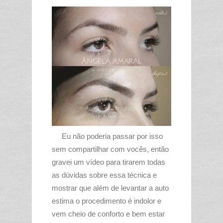
Eu não poderia passar por isso
sem compartilhar com vocês, então
gravei um vídeo para tirarem todas
as dúvidas sobre essa técnica e
mostrar que além de levantar a auto
estima o procedimento é indolor e
vem cheio de conforto e bem estar