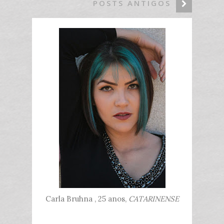
POSTS ANTIGOS
Carla Bruhna , 25 anos,
CATARINENSE