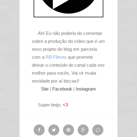
Ah! Eu não poderia de comentar
sobre a produção do vídeo que é um
novo projeto do blog em parceria
com a
RB Filmes
que promete
deixar o conteúdo do canal cada vez
melhor para vocês. Vai vir muita
novidade por aí biscas!!
Site
|
Facebook
|
Instagram
Super beijo.
<3