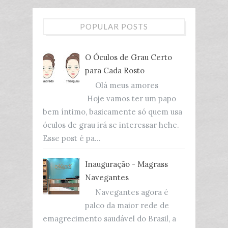
POPULAR POSTS
O Óculos de Grau Certo
para Cada Rosto
Olá meus amores
Hoje vamos ter um papo
bem íntimo, basicamente só quem usa
óculos de grau irá se interessar hehe.
Esse post é pa...
Inauguração - Magrass
Navegantes
Navegantes agora é
palco da maior rede de
emagrecimento saudável do Brasil, a