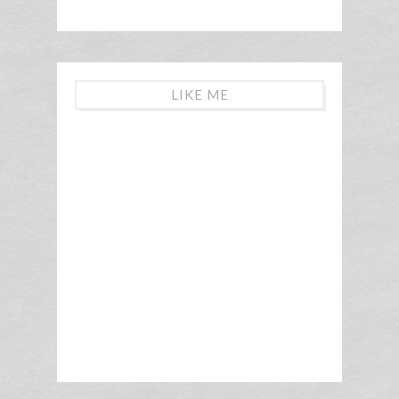
LIKE ME