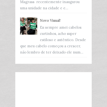
Magrass recentemente inaugurou
uma unidade na cidade e e...
Novo Visual!
Eu sempre amei cabelos
curtinhos, acho super
estiloso e autêntico. Desde
que meu cabelo começou a crescer,
não lembro de ter deixado ele num...