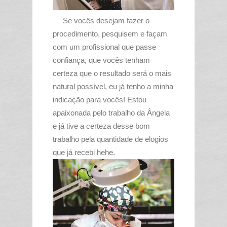
Se vocês desejam fazer o
procedimento, pesquisem e façam
com um profissional que passe
confiança, que vocês tenham
certeza que o resultado será o mais
natural possível, eu já tenho a minha
indicação para vocês! Estou
apaixonada pelo trabalho da Ângela
e já tive a certeza desse bom
trabalho pela quantidade de elogios
que já recebi hehe.