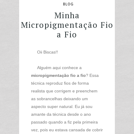
BLOG
Minha
Micropigmentação Fio
a Fio
Oii Biscas!!
Alguém aqui conhece a
micropigmentação fio a fio
? Essa
técnica reproduz fios de forma
realista que corrigem e preenchem
as sobrancelhas deixando um
aspecto super natural. Eu já sou
amante da técnica desde o ano
passado quando a fiz pela primeira
vez, pois eu estava cansada de cobrir