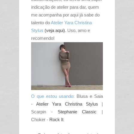
indicação de atelier para dar, quem
me acompanha por aqui já sabe do
talento do
Atelier Yara Christina
Stylus
(veja aqui)
. Uso, amo e
recomendo!
O que estou usando:
Blusa e Saia
-
Atelier Yara Christina Stylus
|
Scarpin -
Stephanie Classic
|
Choker -
Rock It