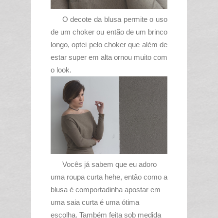
O decote da blusa permite o uso
de um choker ou então de um brinco
longo, optei pelo choker que além de
estar super em alta ornou muito com
o look.
Vocês já sabem que eu adoro
uma roupa curta hehe, então como a
blusa é comportadinha apostar em
uma saia curta é uma ótima
escolha. Também feita sob medida