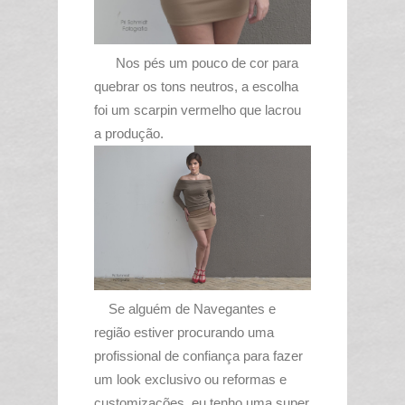
Nos pés um pouco de cor para
quebrar os tons neutros, a escolha
foi um scarpin vermelho que lacrou
a produção.
Se alguém de Navegantes e
região estiver procurando uma
profissional de confiança para fazer
um look exclusivo ou reformas e
customizações, eu tenho uma super