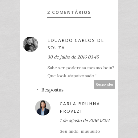
2 COMENTÁRIOS
EDUARDO CARLOS DE
SOUZA
30 de julho de 2016 03:45
Sabe ser poderosa mesmo hein?
Que look #apaixonado !
Responder
Respostas
CARLA BRUHNA
PROVEZI
1 de agosto de 2016 12:04
Seu lindo, muuuuito