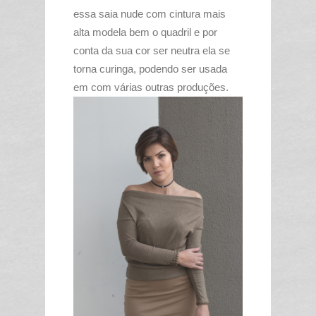
essa saia nude com cintura mais
alta modela bem o quadril e por
conta da sua cor ser neutra ela se
torna curinga, podendo ser usada
em com várias outras produções.