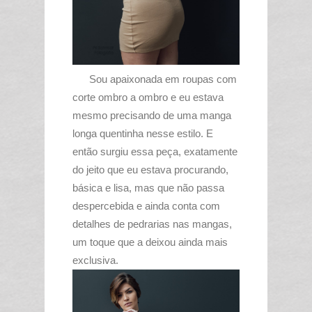
Sou apaixonada em roupas com
corte ombro a ombro e eu estava
mesmo precisando de uma manga
longa quentinha nesse estilo. E
então surgiu essa peça, exatamente
do jeito que eu estava procurando,
básica e lisa, mas que não passa
despercebida e ainda conta com
detalhes de pedrarias nas mangas,
um toque que a deixou ainda mais
exclusiva.