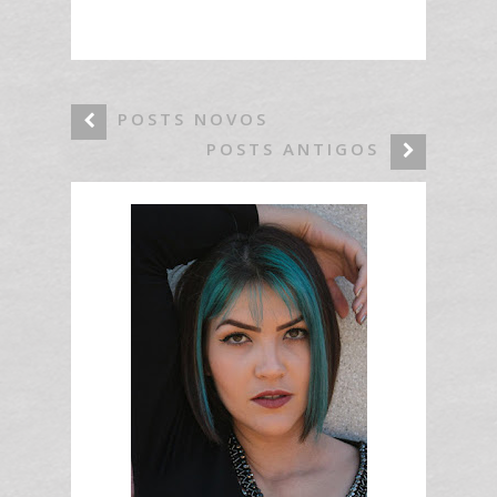
POSTS NOVOS
POSTS ANTIGOS