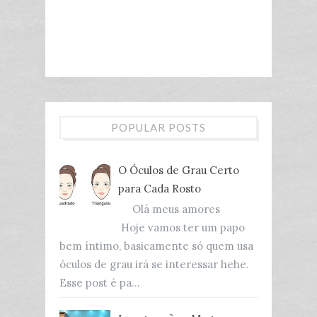
POPULAR POSTS
O Óculos de Grau Certo
para Cada Rosto
Olá meus amores
Hoje vamos ter um papo
bem íntimo, basicamente só quem usa
óculos de grau irá se interessar hehe.
Esse post é pa...