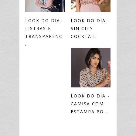
LOOK DO DIA -
LOOK DO DIA -
LISTRAS E
SIN CITY
TRANSPARÊNC.
COCKTAIL
..
LOOK DO DIA -
CAMISA COM
ESTAMPA PO...