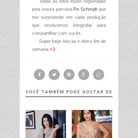
Todas as fotos foram registradas
pela nossa parceira
Pri Schmidt
que
me surpreende em cada produção
que resolvemos fotografar para
compartilhar com vocês.
Super beijo biscas e ótimo fim de
semana
<3
VOCÊ TAMBÉM PODE GOSTAR DE