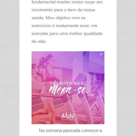
fundamental manter nosso corpo em
movimento para o bem da nossa
saúde. Meu objetivo com os
exercícios é exatamente esse, me
exercitar para uma melhor qualidade
de vida.
Na semana passada comecei a