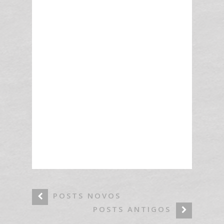
POSTS NOVOS
POSTS ANTIGOS