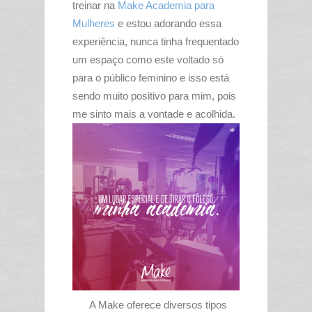
treinar na
Make Academia para
Mulheres
e estou adorando essa
experiência, nunca tinha frequentado
um espaço como este voltado só
para o público feminino e isso está
sendo muito positivo para mim, pois
me sinto mais a vontade e acolhida.
A Make oferece diversos tipos