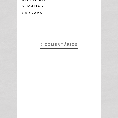
SEMANA -
CARNAVAL
0 COMENTÁRIOS