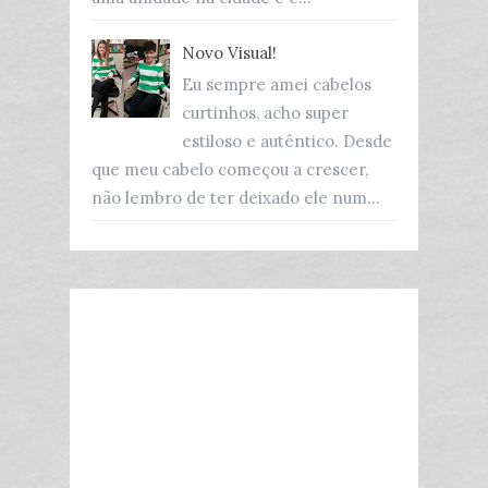
Novo Visual!
Eu sempre amei cabelos
curtinhos, acho super
estiloso e autêntico. Desde
que meu cabelo começou a crescer,
não lembro de ter deixado ele num...