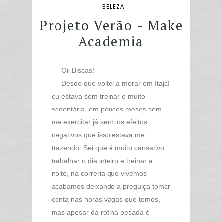
BELEZA
Projeto Verão - Make
Academia
Oii Biscas!
Desde que voltei a morar em Itajaí
eu estava sem treinar e muito
sedentária, em poucos meses sem
me exercitar já senti os efeitos
negativos que isso estava me
trazendo. Sei que é muito cansativo
trabalhar o dia inteiro e treinar a
noite, na correria que vivemos
acabamos deixando a preguiça tomar
conta nas horas vagas que temos,
mas apesar da rotina pesada é