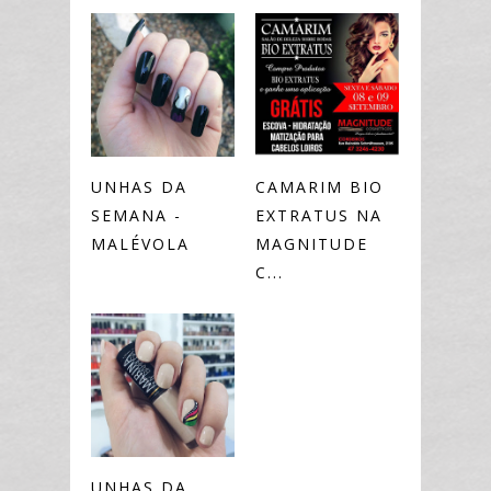
UNHAS DA
CAMARIM BIO
SEMANA -
EXTRATUS NA
MALÉVOLA
MAGNITUDE
C...
UNHAS DA