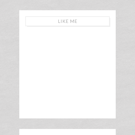
LIKE ME