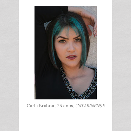
Carla Bruhna , 25 anos,
CATARINENSE