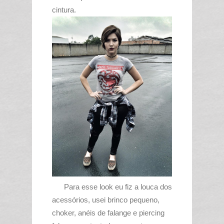
cintura.
Para esse look eu fiz a louca dos
acessórios, usei brinco pequeno,
choker, anéis de falange e piercing