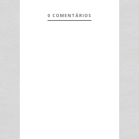
0 COMENTÁRIOS