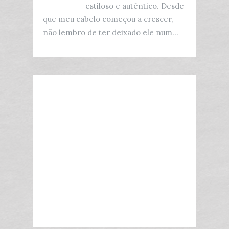
estiloso e autêntico. Desde
que meu cabelo começou a crescer,
não lembro de ter deixado ele num...