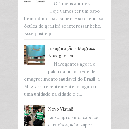
Olá meus amores
Hoje vamos ter um papo
bem íntimo, basicamente só quem usa
óculos de grau irá se interessar hehe.
Esse post é pa...
Inauguração - Magrass
Navegantes
Navegantes agora é
palco da maior rede de
emagrecimento saudável do Brasil, a
Magrass recentemente inaugurou
uma unidade na cidade e e...
Novo Visual!
Eu sempre amei cabelos
curtinhos, acho super