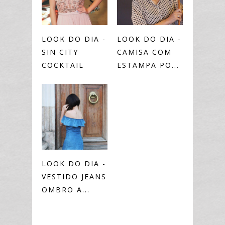
LOOK DO DIA -
LOOK DO DIA -
SIN CITY
CAMISA COM
COCKTAIL
ESTAMPA PO...
LOOK DO DIA -
VESTIDO JEANS
OMBRO A...