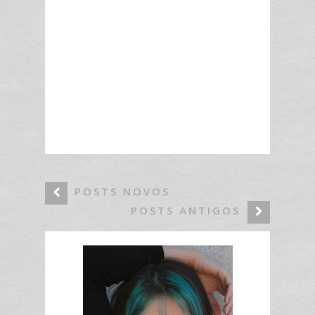
POSTS NOVOS
POSTS ANTIGOS