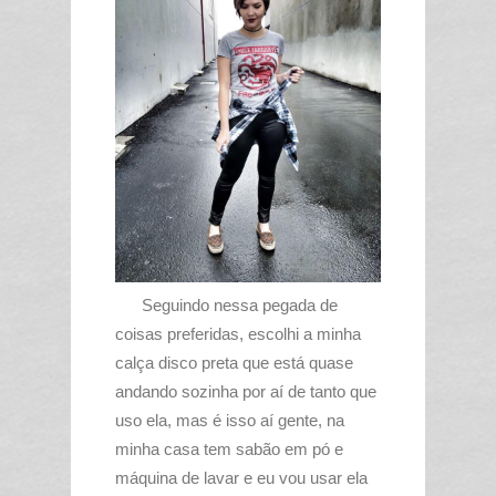
Seguindo nessa pegada de
coisas preferidas, escolhi a minha
calça disco preta que está quase
andando sozinha por aí de tanto que
uso ela, mas é isso aí gente, na
minha casa tem sabão em pó e
máquina de lavar e eu vou usar ela