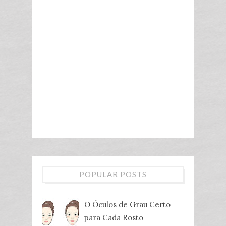
POPULAR POSTS
O Óculos de Grau Certo
para Cada Rosto