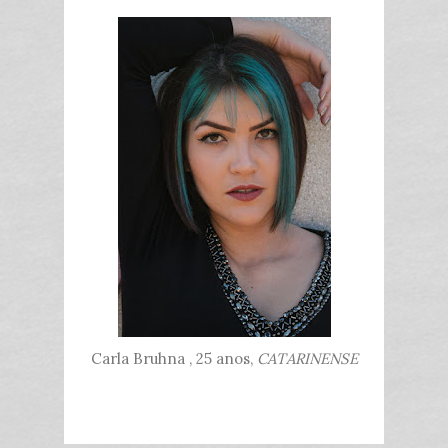
Carla Bruhna , 25 anos,
CATARINENSE