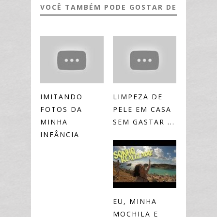
VOCÊ TAMBÉM PODE GOSTAR DE
IMITANDO
LIMPEZA DE
FOTOS DA
PELE EM CASA
MINHA
SEM GASTAR ...
INFÂNCIA
EU, MINHA
MOCHILA E