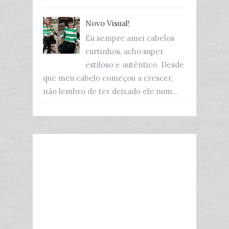
Novo Visual!
Eu sempre amei cabelos
curtinhos, acho super
estiloso e autêntico. Desde
que meu cabelo começou a crescer,
não lembro de ter deixado ele num...