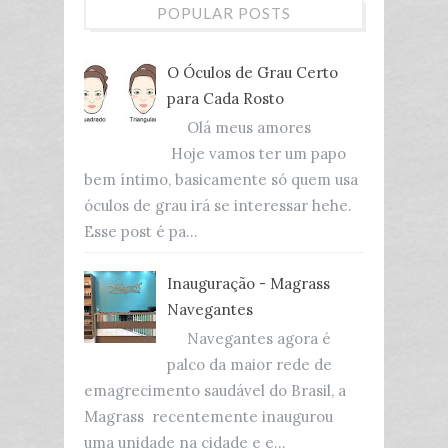
POPULAR POSTS
O Óculos de Grau Certo
para Cada Rosto
Olá meus amores
Hoje vamos ter um papo
bem íntimo, basicamente só quem usa
óculos de grau irá se interessar hehe.
Esse post é pa...
Inauguração - Magrass
Navegantes
Navegantes agora é
palco da maior rede de
emagrecimento saudável do Brasil, a
Magrass recentemente inaugurou
uma unidade na cidade e e...