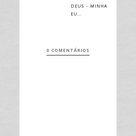
DEUS - MINHA
EU...
0 COMENTÁRIOS