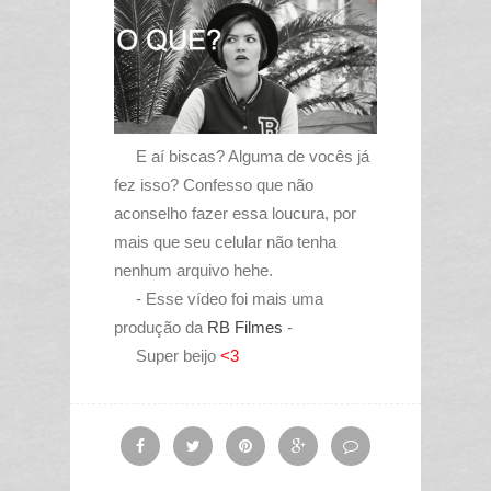
E aí biscas? Alguma de vocês já
fez isso? Confesso que não
aconselho fazer essa loucura, por
mais que seu celular não tenha
nenhum arquivo hehe.
- Esse vídeo foi mais uma
produção da
RB Filmes
-
Super beijo
<3