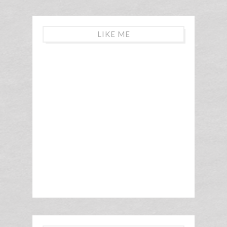
LIKE ME