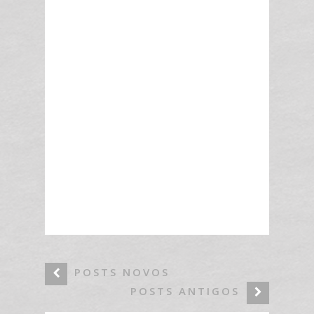
POSTS NOVOS
POSTS ANTIGOS