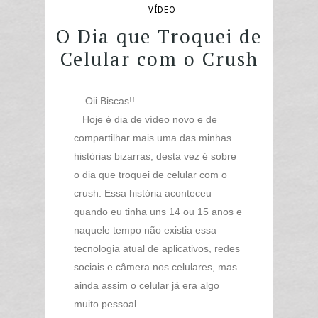
VÍDEO
O Dia que Troquei de
Celular com o Crush
Oii Biscas!!
Hoje é dia de vídeo novo e de
compartilhar mais uma das minhas
histórias bizarras, desta vez é sobre
o dia que troquei de celular com o
crush. Essa história aconteceu
quando eu tinha uns 14 ou 15 anos e
naquele tempo não existia essa
tecnologia atual de aplicativos, redes
sociais e câmera nos celulares, mas
ainda assim o celular já era algo
muito pessoal.