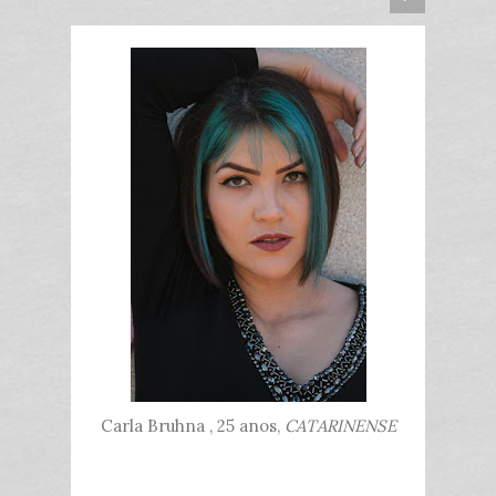
Carla Bruhna , 25 anos,
CATARINENSE