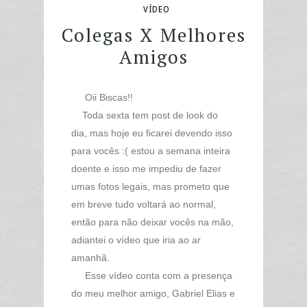
VÍDEO
Colegas X Melhores
Amigos
Oii Biscas!!
Toda sexta tem post de look do
dia, mas hoje eu ficarei devendo isso
para vocês :( estou a semana inteira
doente e isso me impediu de fazer
umas fotos legais, mas prometo que
em breve tudo voltará ao normal,
então para não deixar vocês na mão,
adiantei o vídeo que iria ao ar
amanhã.
Esse vídeo conta com a presença
do meu melhor amigo, Gabriel Elias e