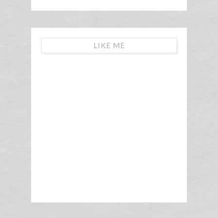
LIKE ME