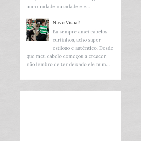
uma unidade na cidade e e...
Novo Visual!
Eu sempre amei cabelos
curtinhos, acho super
estiloso e autêntico. Desde
que meu cabelo começou a crescer,
não lembro de ter deixado ele num...