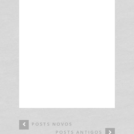
POSTS NOVOS
POSTS ANTIGOS