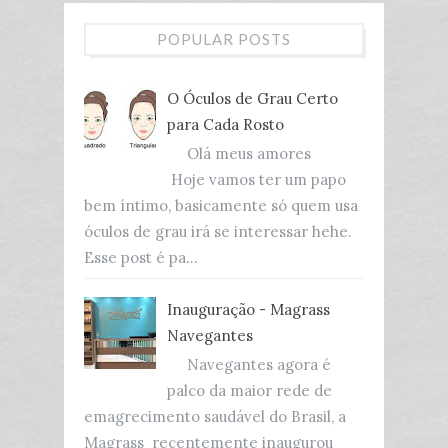
POPULAR POSTS
O Óculos de Grau Certo
para Cada Rosto
Olá meus amores
Hoje vamos ter um papo
bem íntimo, basicamente só quem usa
óculos de grau irá se interessar hehe.
Esse post é pa...
Inauguração - Magrass
Navegantes
Navegantes agora é
palco da maior rede de
emagrecimento saudável do Brasil, a
Magrass recentemente inaugurou