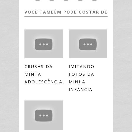
VOCÊ TAMBÉM PODE GOSTAR DE
CRUSHS DA
IMITANDO
MINHA
FOTOS DA
ADOLESCÊNCIA
MINHA
INFÂNCIA