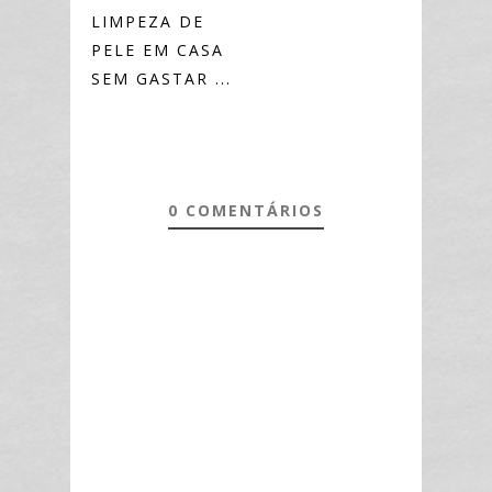
LIMPEZA DE
PELE EM CASA
SEM GASTAR ...
0 COMENTÁRIOS