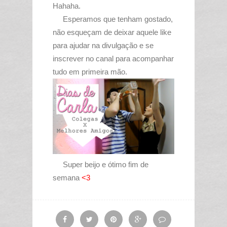
Hahaha.
Esperamos que tenham gostado,
não esqueçam de deixar aquele like
para ajudar na divulgação e se
inscrever no canal para acompanhar
tudo em primeira mão.
Super beijo e ótimo fim de
semana
<3