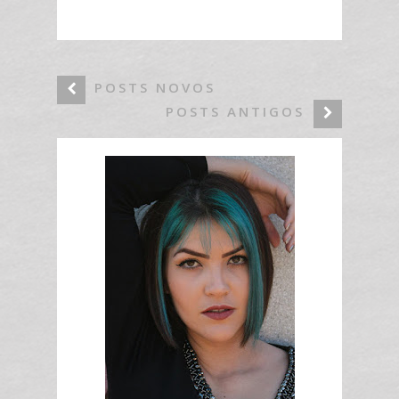
POSTS NOVOS
POSTS ANTIGOS