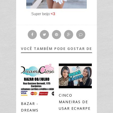
Super beijo
<3
VOCÊ TAMBÉM PODE GOSTAR DE
CINCO
MANEIRAS DE
BAZAR -
USAR ECHARPE
DREAMS