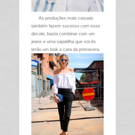
As produções mais casuais
também fazem sucesso com esse
decote, basta combinar com um
jeans e uma sapatilha que vocês
terão um look a cara da primavera.