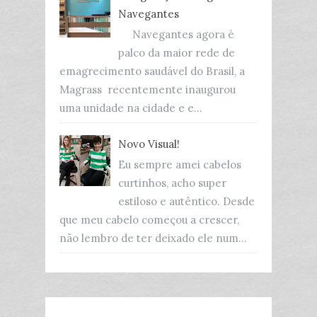
Navegantes
Navegantes agora é
palco da maior rede de
emagrecimento saudável do Brasil, a
Magrass recentemente inaugurou
uma unidade na cidade e e...
Novo Visual!
Eu sempre amei cabelos
curtinhos, acho super
estiloso e autêntico. Desde
que meu cabelo começou a crescer,
não lembro de ter deixado ele num...