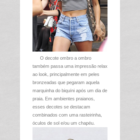
O decote ombro a ombro
também passa uma impressão relax
ao look, principalmente em peles
bronzeadas que pegaram aquela
marquinha do biquíni após um dia de
praia. Em ambientes praianos,
esses decotes se destacam
combinados com uma rasteirinha,
óculos de sol e/ou um chapéu.