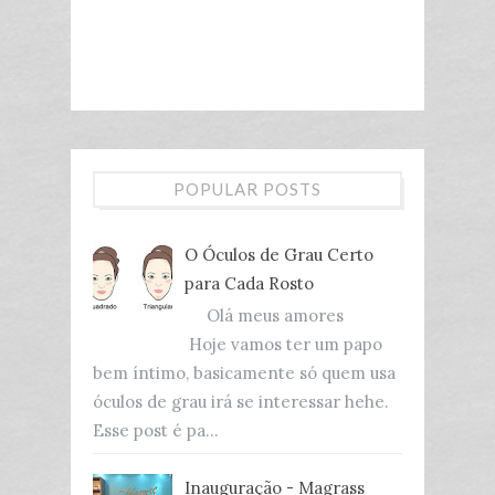
POPULAR POSTS
O Óculos de Grau Certo
para Cada Rosto
Olá meus amores
Hoje vamos ter um papo
bem íntimo, basicamente só quem usa
óculos de grau irá se interessar hehe.
Esse post é pa...
Inauguração - Magrass