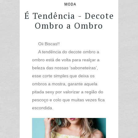
MODA
É Tendência - Decote
Ombro a Ombro
Oii Biscas!!
A tendência do decote ombro a
ombro está de volta para realçar a
beleza das nossas ‘saboneteiras’,
esse corte simples que deixa os
ombros a mostra, garante aquela
pitada sexy por valorizar a região do
pescoço e colo que muitas vezes fica
escondida.