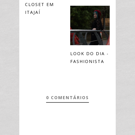
CLOSET EM
ITAJAÍ
LOOK DO DIA -
FASHIONISTA
0 COMENTÁRIOS