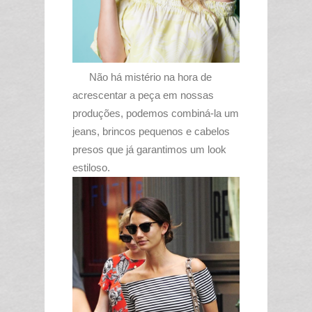
Não há mistério na hora de
acrescentar a peça em nossas
produções, podemos combiná-la um
jeans, brincos pequenos e cabelos
presos que já garantimos um look
estiloso.