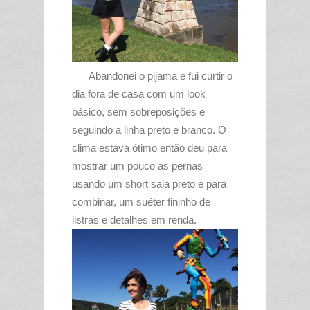
Abandonei o pijama e fui curtir o
dia fora de casa com um look
básico, sem sobreposições e
seguindo a linha preto e branco. O
clima estava ótimo então deu para
mostrar um pouco as pernas
usando um short saia preto e para
combinar, um suéter fininho de
listras e detalhes em renda.