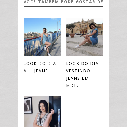
VOCÊ TAMBÉM PODE GOSTAR DE
LOOK DO DIA -
LOOK DO DIA -
ALL JEANS
VESTINDO
JEANS EM
MDI...