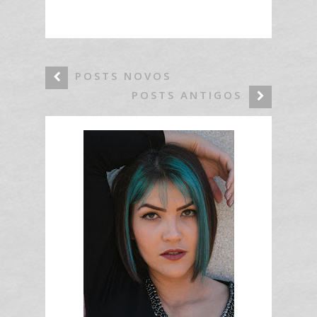
POSTS NOVOS
POSTS ANTIGOS