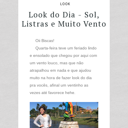
LOOK
Look do Dia - Sol,
Listras e Muito Vento
Oii Biscas!
Quarta-feira teve um feriado lindo
e ensolado que chegou por aqui com
um vento louco, mas que não
atrapalhou em nada e que ajudou
muito na hora de fazer look do dia
pra vocês, afinal um ventinho as
vezes até favorece hehe.