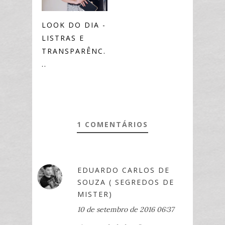
LOOK DO DIA -
LISTRAS E
TRANSPARÊNC.
..
1 COMENTÁRIOS
EDUARDO CARLOS DE
SOUZA ( SEGREDOS DE
MISTER)
10 de setembro de 2016 06:37