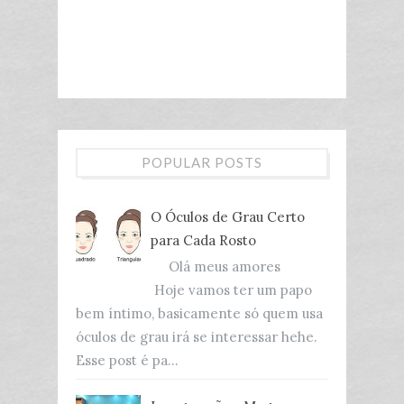
POPULAR POSTS
O Óculos de Grau Certo
para Cada Rosto
Olá meus amores
Hoje vamos ter um papo
bem íntimo, basicamente só quem usa
óculos de grau irá se interessar hehe.
Esse post é pa...