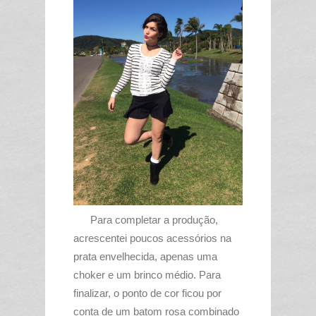
Para completar a produção,
acrescentei poucos acessórios na
prata envelhecida, apenas uma
choker e um brinco médio. Para
finalizar, o ponto de cor ficou por
conta de um batom rosa combinado