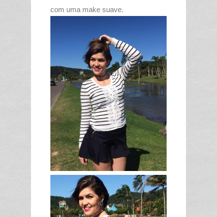
com uma make suave.