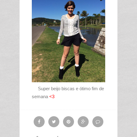
Super beijo biscas e ótimo fim de
semana
<3