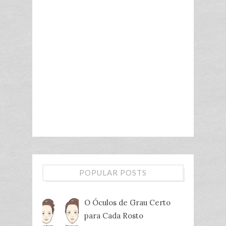
POPULAR POSTS
O Óculos de Grau Certo
para Cada Rosto