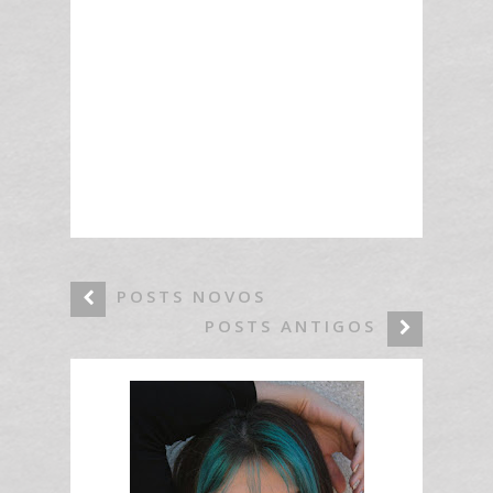
POSTS NOVOS
POSTS ANTIGOS