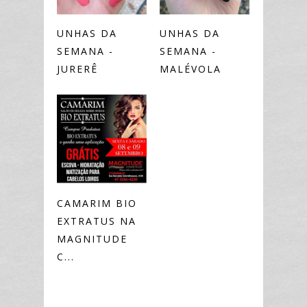
UNHAS DA
UNHAS DA
SEMANA -
SEMANA -
JURERÊ
MALÉVOLA
CAMARIM BIO
EXTRATUS NA
MAGNITUDE
C...