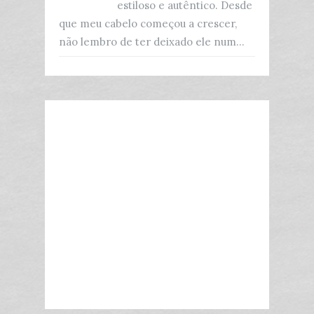
estiloso e autêntico. Desde
que meu cabelo começou a crescer,
não lembro de ter deixado ele num...