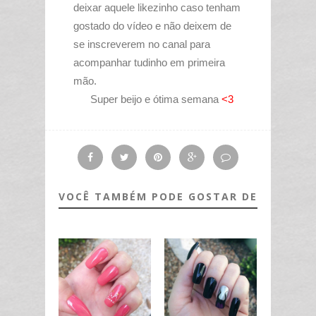
deixar aquele likezinho caso tenham
gostado do vídeo e não deixem de
se inscreverem no canal para
acompanhar tudinho em primeira
mão.
Super beijo e ótima semana
<3
VOCÊ TAMBÉM PODE GOSTAR DE