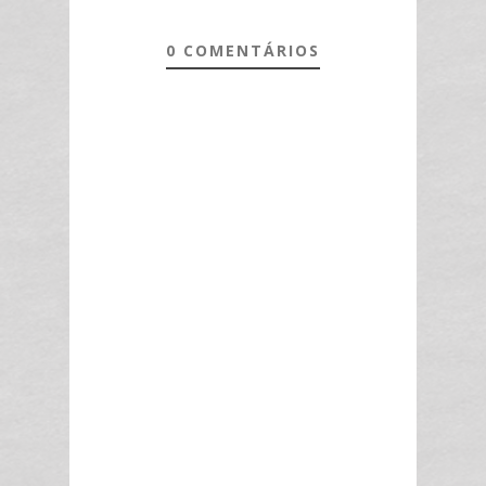
0 COMENTÁRIOS