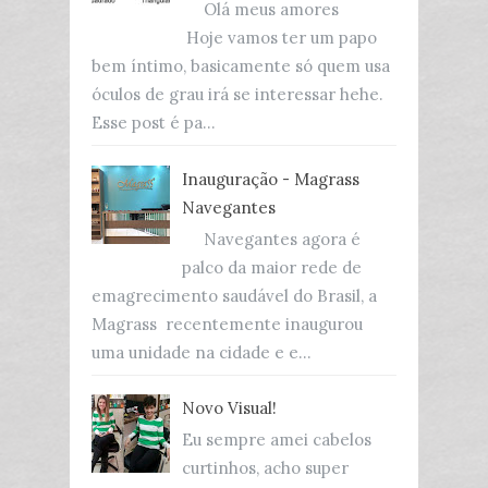
Olá meus amores
Hoje vamos ter um papo
bem íntimo, basicamente só quem usa
óculos de grau irá se interessar hehe.
Esse post é pa...
Inauguração - Magrass
Navegantes
Navegantes agora é
palco da maior rede de
emagrecimento saudável do Brasil, a
Magrass recentemente inaugurou
uma unidade na cidade e e...
Novo Visual!
Eu sempre amei cabelos
curtinhos, acho super