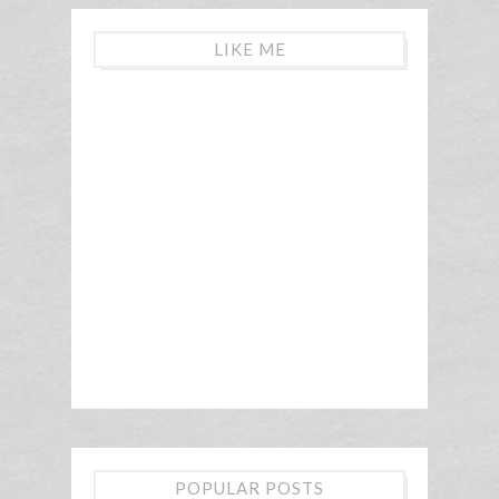
LIKE ME
POPULAR POSTS