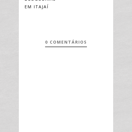
EM ITAJAÍ
0 COMENTÁRIOS