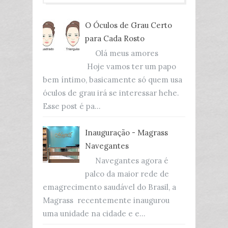
O Óculos de Grau Certo
para Cada Rosto
Olá meus amores
Hoje vamos ter um papo
bem íntimo, basicamente só quem usa
óculos de grau irá se interessar hehe.
Esse post é pa...
Inauguração - Magrass
Navegantes
Navegantes agora é
palco da maior rede de
emagrecimento saudável do Brasil, a
Magrass recentemente inaugurou
uma unidade na cidade e e...