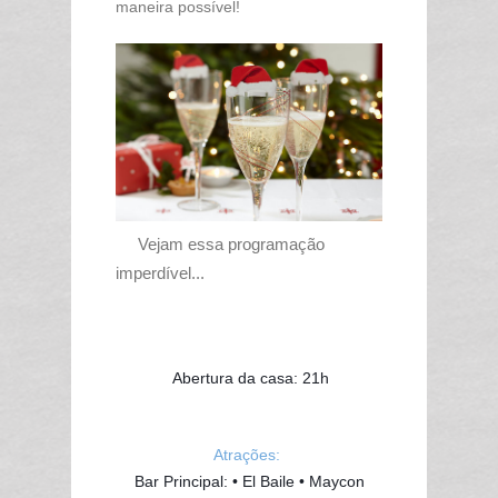
maneira possível!
Vejam essa programação
imperdível...
Abertura da casa: 21h
Atrações:
Bar Principal: • El Baile • Maycon