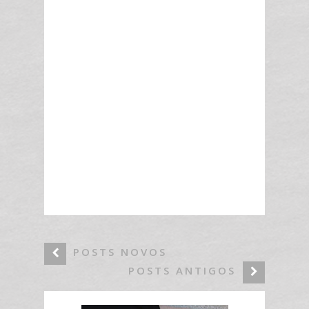
POSTS NOVOS
POSTS ANTIGOS