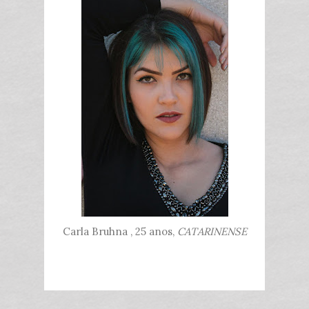
Carla Bruhna , 25 anos,
CATARINENSE