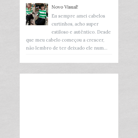
Novo Visual!
Eu sempre amei cabelos
curtinhos, acho super
estiloso e autêntico. Desde
que meu cabelo começou a crescer,
não lembro de ter deixado ele num...