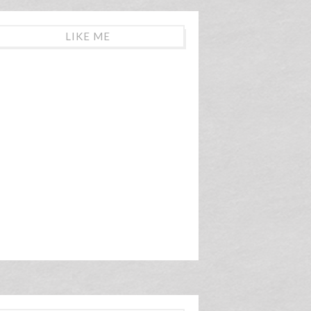
LIKE ME