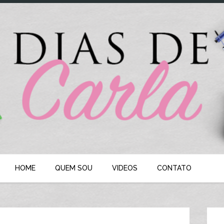
HOME
QUEM SOU
VIDEOS
CONTATO