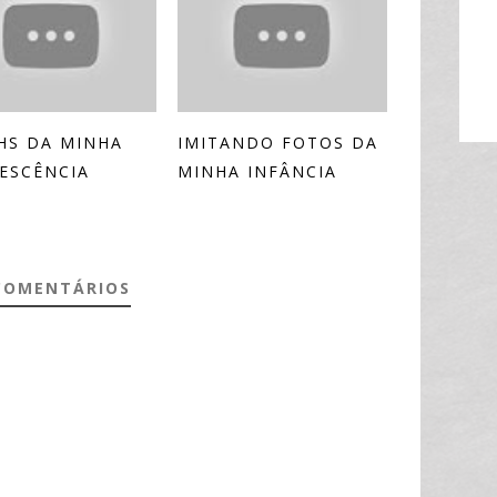
HS DA MINHA
IMITANDO FOTOS DA
ESCÊNCIA
MINHA INFÂNCIA
COMENTÁRIOS