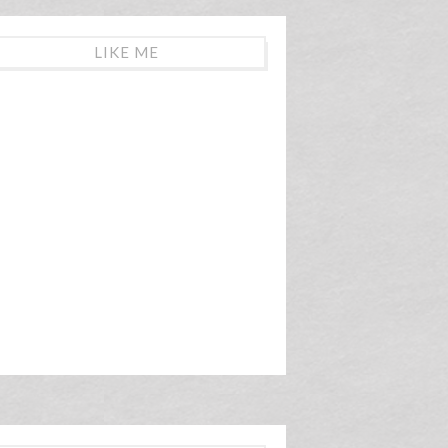
LIKE ME