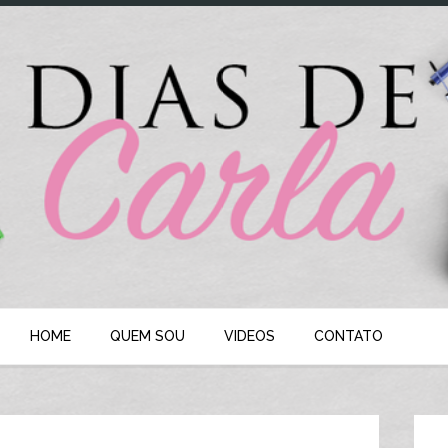
HOME
QUEM SOU
VIDEOS
CONTATO