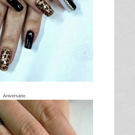
Aniversário