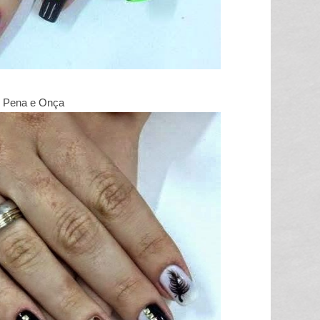
Pena e Onça