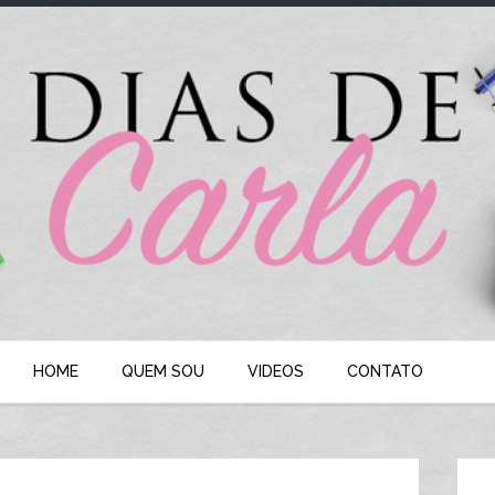
HOME
QUEM SOU
VIDEOS
CONTATO