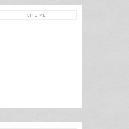
LIKE ME