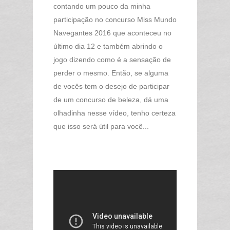
contando um pouco da minha
participação no concurso Miss Mundo
Navegantes 2016 que aconteceu no
último dia 12 e também abrindo o
jogo dizendo como é a sensação de
perder o mesmo. Então, se alguma
de vocês tem o desejo de participar
de um concurso de beleza, dá uma
olhadinha nesse vídeo, tenho certeza
que isso será útil para você...