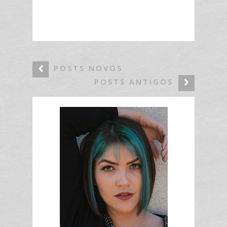
POSTS NOVOS
POSTS ANTIGOS