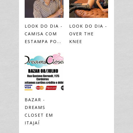
LOOK DO DIA -
LOOK DO DIA -
CAMISA COM
OVER THE
ESTAMPA PO...
KNEE
BAZAR -
DREAMS
CLOSET EM
ITAJAÍ