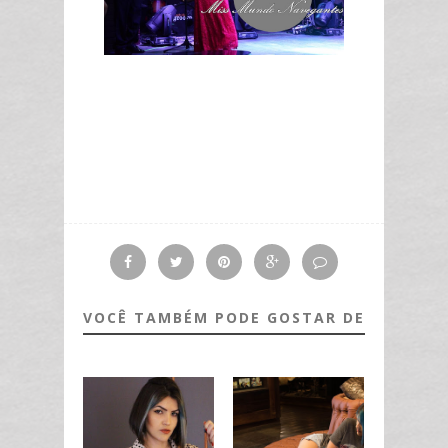
VOCÊ TAMBÉM PODE GOSTAR DE