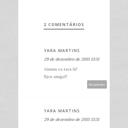
2 COMENTÁRIOS
YARA MARTINS
29 de dezembro de 2015 13:31
Ainnnn eu tava lá!!
Bjos amiga!!!
Responder
YARA MARTINS
29 de dezembro de 2015 13:31