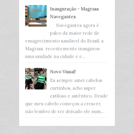
Inauguração - Magrass
Navegantes
Navegantes agora é
palco da maior rede de
emagrecimento saudável do Brasil, a
Magrass recentemente inaugurou
uma unidade na cidade e e...
Novo Visual!
Eu sempre amei cabelos
curtinhos, acho super
estiloso e autêntico. Desde
que meu cabelo começou a crescer,
não lembro de ter deixado ele num...