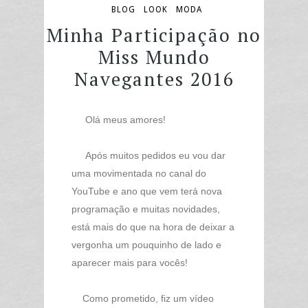
BLOG
LOOK
MODA
Minha Participação no
Miss Mundo
Navegantes 2016
Olá meus amores!
Após muitos pedidos eu vou dar
uma movimentada no canal do
YouTube e ano que vem terá nova
programação e muitas novidades,
está mais do que na hora de deixar a
vergonha um pouquinho de lado e
aparecer mais para vocês!
Como prometido, fiz um vídeo