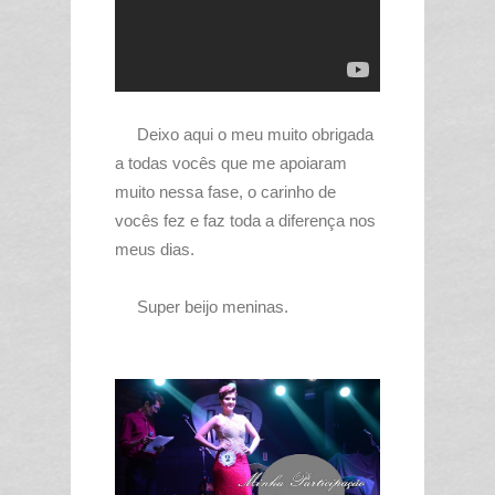
Deixo aqui o meu muito obrigada
a todas vocês que me apoiaram
muito nessa fase, o carinho de
vocês fez e faz toda a diferença nos
meus dias.
Super beijo meninas.