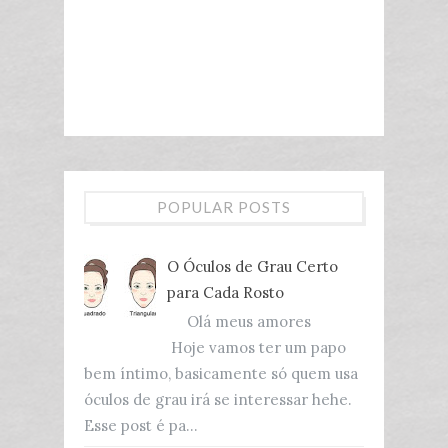
POPULAR POSTS
O Óculos de Grau Certo
para Cada Rosto
Olá meus amores
Hoje vamos ter um papo
bem íntimo, basicamente só quem usa
óculos de grau irá se interessar hehe.
Esse post é pa...