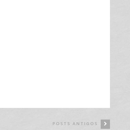
POSTS ANTIGOS