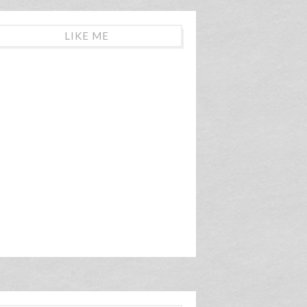
LIKE ME