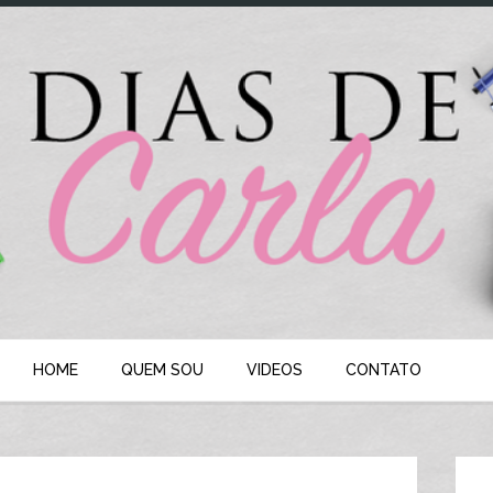
HOME
QUEM SOU
VIDEOS
CONTATO