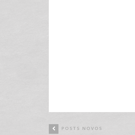
POSTS NOVOS