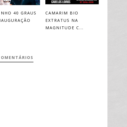
INHO 40 GRAUS
CAMARIM BIO
INAUGURAÇÃO
EXTRATUS NA
MAGNITUDE C...
COMENTÁRIOS