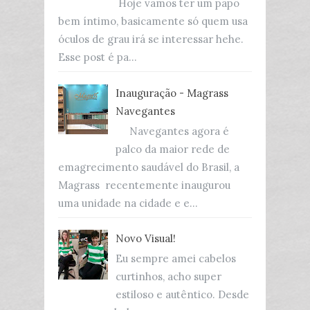
Hoje vamos ter um papo
bem íntimo, basicamente só quem usa
óculos de grau irá se interessar hehe.
Esse post é pa...
Inauguração - Magrass
Navegantes
Navegantes agora é
palco da maior rede de
emagrecimento saudável do Brasil, a
Magrass recentemente inaugurou
uma unidade na cidade e e...
Novo Visual!
Eu sempre amei cabelos
curtinhos, acho super
estiloso e autêntico. Desde