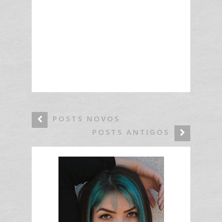
POSTS NOVOS
POSTS ANTIGOS