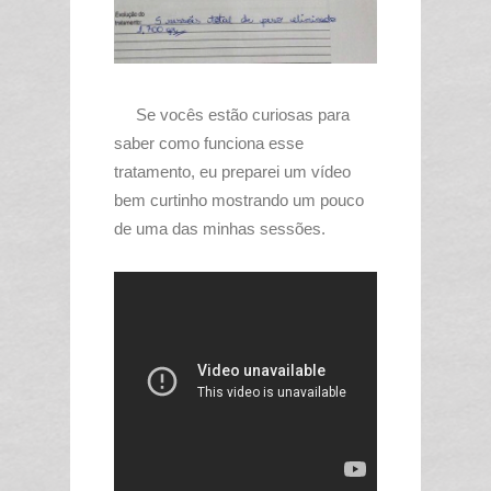
Se vocês estão curiosas para
saber como funciona esse
tratamento, eu preparei um vídeo
bem curtinho mostrando um pouco
de uma das minhas sessões.