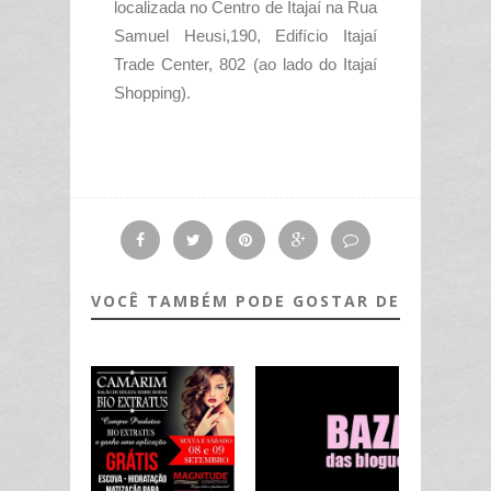
localizada no Centro de Itajaí na Rua
Samuel Heusi,190, Edifício Itajaí
Trade Center, 802 (ao lado do Itajaí
Shopping).
VOCÊ TAMBÉM PODE GOSTAR DE