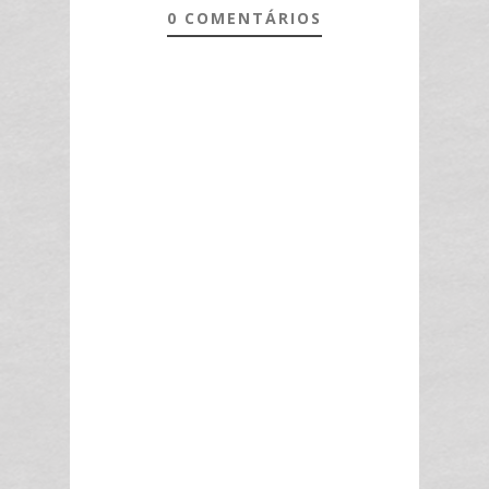
0 COMENTÁRIOS