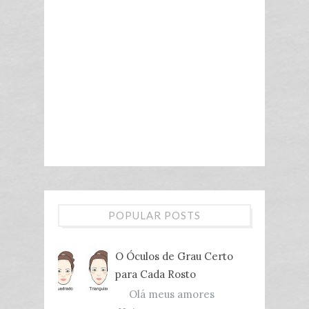
POPULAR POSTS
O Óculos de Grau Certo
para Cada Rosto
Olá meus amores