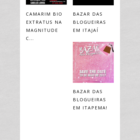
CAMARIM BIO
BAZAR DAS
EXTRATUS NA
BLOGUEIRAS
MAGNITUDE
EM ITAJAÍ
C...
BAZAR DAS
BLOGUEIRAS
EM ITAPEMA!