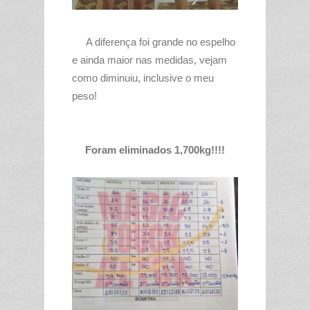
A diferença foi grande no espelho
e ainda maior nas medidas, vejam
como diminuiu, inclusive o meu
peso!
Foram eliminados 1,700kg!!!!