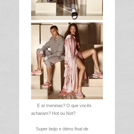
E aí meninas? O que vocês
acharam? Hot ou Not?
Super beijo e ótimo final de