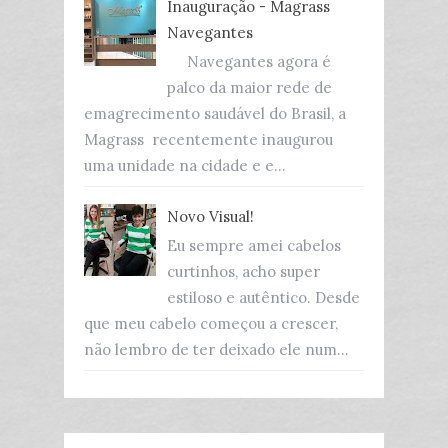
Inauguração - Magrass
Navegantes
Navegantes agora é
palco da maior rede de
emagrecimento saudável do Brasil, a
Magrass recentemente inaugurou
uma unidade na cidade e e...
Novo Visual!
Eu sempre amei cabelos
curtinhos, acho super
estiloso e autêntico. Desde
que meu cabelo começou a crescer,
não lembro de ter deixado ele num...