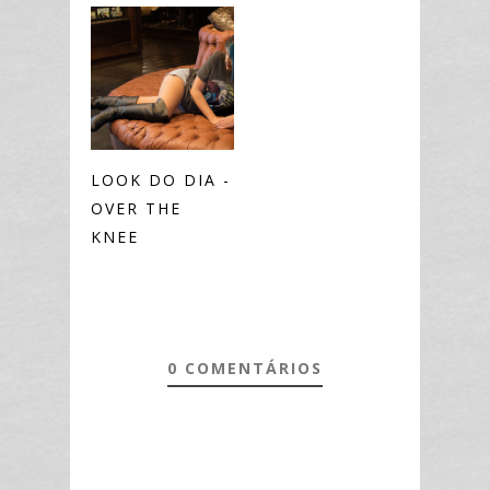
LOOK DO DIA -
OVER THE
KNEE
0 COMENTÁRIOS