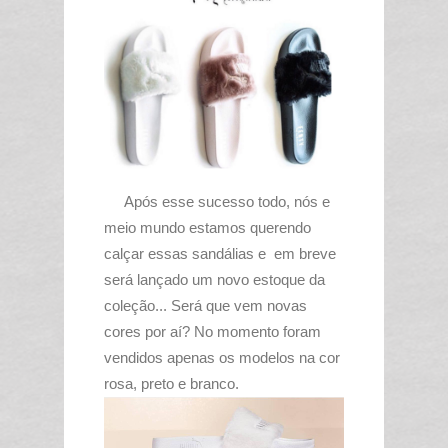
Após esse sucesso todo, nós e
meio mundo estamos querendo
calçar essas sandálias e em breve
será lançado um novo estoque da
coleção... Será que vem novas
cores por aí? No momento foram
vendidos apenas os modelos na cor
rosa, preto e branco.