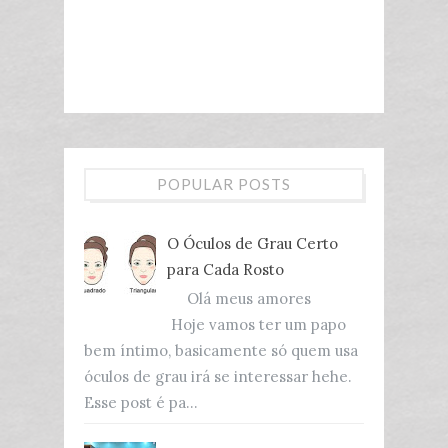
POPULAR POSTS
O Óculos de Grau Certo
para Cada Rosto
Olá meus amores
Hoje vamos ter um papo
bem íntimo, basicamente só quem usa
óculos de grau irá se interessar hehe.
Esse post é pa...