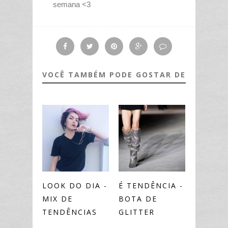
semana <3
VOCÊ TAMBÉM PODE GOSTAR DE
LOOK DO DIA -
É TENDÊNCIA -
MIX DE
BOTA DE
TENDÊNCIAS
GLITTER