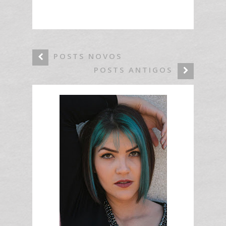
POSTS NOVOS
POSTS ANTIGOS