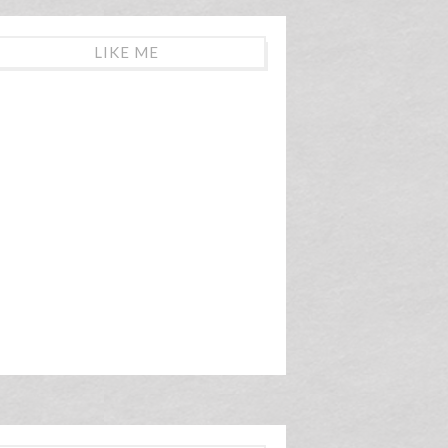
LIKE ME