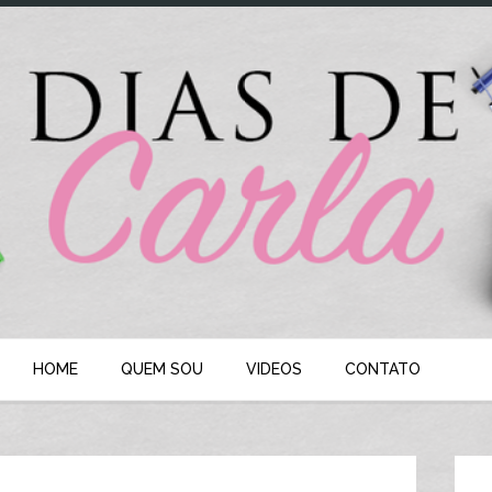
HOME
QUEM SOU
VIDEOS
CONTATO